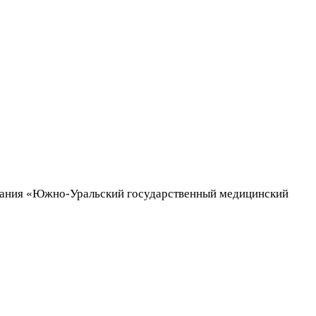
ования «Южно-Уральский государственный медицинский