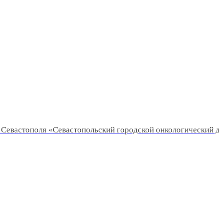
Севастополя «Севастопольский городской онкологический 