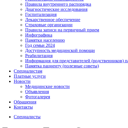
Правила внутреннего распорядка
Диагностические исследования
Госпитализация
Лекарственное обеспечение
Страховые организации
Правила записи на первичный прием
Инфографика
Памятки населению
Год семьи 2024
Доступность медицинской помощи
Реабилитация
Информация для представителей (родственников) п
Памятка пациенту (полезные советы)
Специалистам
Платные услуги
Новости
Медицинские новости
Объявления
Фотогалерея
Обращения
Контакты
Специалисты