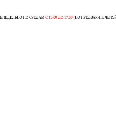
ЖЕНЕДЕЛЬНО ПО СРЕДАМ
С 15:00 ДО 17:00
(ПО ПРЕДВАРИТЕЛЬНОЙ