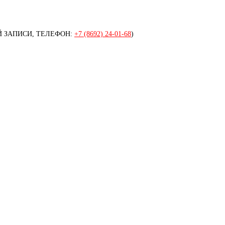
 ЗАПИСИ, ТЕЛЕФОН:
+7 (8692) 24-01-68
)