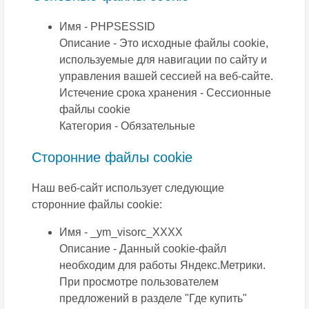
Имя - PHPSESSID
Описание - Это исходные файлы сookie,
используемые для навигации по сайту и
управления вашей сессией на веб-сайте.
Истечение срока хранения - Сессионные
файлы сookie
Категория - Обязательные
Сторонние файлы cookie
Наш веб-сайт использует следующие
сторонние файлы cookie:
Имя - _ym_visorc_XXXX
Описание - Данный cookie-файл
необходим для работы Яндекс.Метрики.
При просмотре пользователем
предложений в разделе "Где купить"