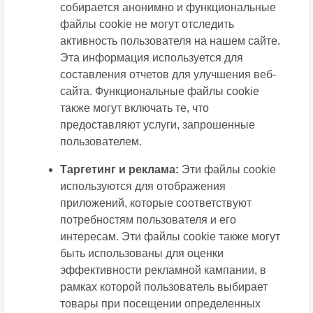
собирается анонимно и функциональные
файлы сookie не могут отследить
активность пользователя на нашем сайте.
Эта информация используется для
составления отчетов для улучшения веб-
сайта. Функциональные файлы сookie
также могут включать те, что
предоставляют услуги, запрошенные
пользователем.
Таргетинг и реклама:
Эти файлы сookie
используются для отображения
приложений, которые соответствуют
потребностям пользователя и его
интересам. Эти файлы сookie также могут
быть использованы для оценки
эффективности рекламной кампании, в
рамках которой пользователь выбирает
товары при посещении определенных