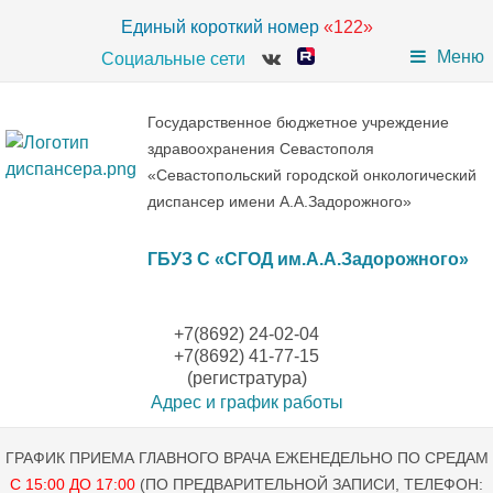
Единый короткий номер
«122»
Меню
Социальные сети
Государственное бюджетное учреждение
здравоохранения Севастополя
«Севастопольский городской онкологический
диспансер имени А.А.Задорожного»
ГБУЗ С «СГОД им.А.А.Задорожного»
+7(8692) 24-02-04
+7(8692) 41-77-15
(регистратура)
Адрес и график работы
ГРАФИК ПРИЕМА ГЛАВНОГО ВРАЧА ЕЖЕНЕДЕЛЬНО ПО СРЕДАМ
С 15:00 ДО 17:00
(ПО ПРЕДВАРИТЕЛЬНОЙ ЗАПИСИ, ТЕЛЕФОН: