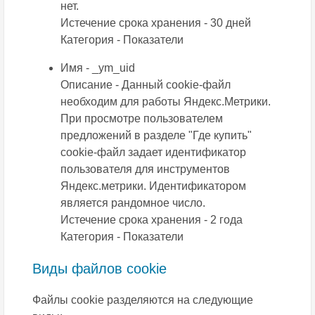
нет.
Истечение срока хранения - 30 дней
Категория - Показатели
Имя - _ym_uid
Описание - Данный cookie-файл
необходим для работы Яндекс.Метрики.
При просмотре пользователем
предложений в разделе "Где купить"
cookie-файл задает идентификатор
пользователя для инструментов
Яндекс.метрики. Идентификатором
является рандомное число.
Истечение срока хранения - 2 года
Категория - Показатели
Виды файлов cookie
Файлы сookie разделяются на следующие