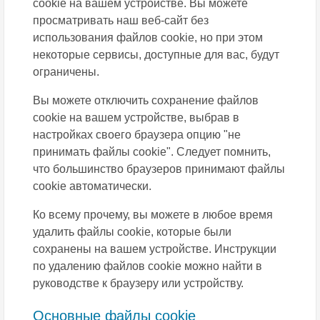
сookie на вашем устройстве. Вы можете
просматривать наш веб-сайт без
использования файлов сookie, но при этом
некоторые сервисы, доступные для вас, будут
ограничены.
Вы можете отключить сохранение файлов
сookie на вашем устройстве, выбрав в
настройках своего браузера опцию "не
принимать файлы cookie". Следует помнить,
что большинство браузеров принимают файлы
cookie автоматически.
Ко всему прочему, вы можете в любое время
удалить файлы cookie, которые были
сохранены на вашем устройстве. Инструкции
по удалению файлов cookie можно найти в
руководстве к браузеру или устройству.
Основные файлы cookie