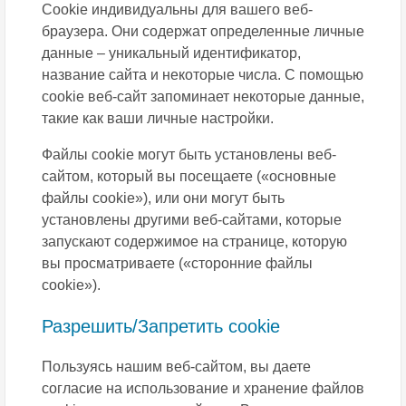
Cookie индивидуальны для вашего веб-
браузера. Они содержат определенные личные
данные – уникальный идентификатор,
название сайта и некоторые числа. С помощью
cookie веб-сайт запоминает некоторые данные,
такие как ваши личные настройки.
Файлы сookie могут быть установлены веб-
сайтом, который вы посещаете («основные
файлы сookie»), или они могут быть
установлены другими веб-сайтами, которые
запускают содержимое на странице, которую
вы просматриваете («сторонние файлы
сookie»).
Разрешить/Запретить cookie
Пользуясь нашим веб-сайтом, вы даете
согласие на использование и хранение файлов