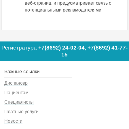
веб-страниц, и предусматривает связь с
потенциальными рекламодателями.
Регистратура
+7(8692) 24-02-04
,
+7(8692) 41-77-
15
Важные ссылки
Диспансер
Пациентам
Специалисты
Платные услуги
Новости