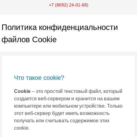
+7 (8692) 24-01-68
)
Политика конфиденциальности
файлов Cookie
Что такое cookie?
Cookie
– это простой текстовый файл, который
создается веб-сервером и хранится на вашем
компьютере или мобильном устройстве. Только
этот веб-сервер будет иметь возможность
получать или считывать содержимое этих
сookie.