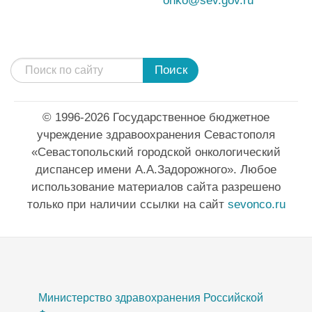
onko@sev.gov.ru
Поиск
© 1996-2026 Государственное бюджетное
учреждение здравоохранения Севастополя
«Севастопольский городской онкологический
диспансер имени А.А.Задорожного». Любое
использование материалов сайта разрешено
только при наличии ссылки на сайт
sevonco.ru
Министерство здравохранения Российской