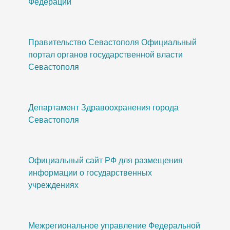
Федерации
Правительство Севастополя Официальный
портал органов государственной власти
Севастополя
Департамент Здравоохранения города
Севастополя
Официальный сайт РФ для размещения
информации о государственных
учреждениях
Межрегиональное управление Федеральной