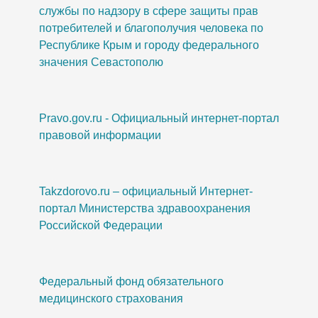
службы по надзору в сфере защиты прав
потребителей и благополучия человека по
Республике Крым и городу федерального
значения Севастополю
Pravo.gov.ru - Официальный интернет-портал
правовой информации
Takzdorovo.ru – официальный Интернет-
портал Министерства здравоохранения
Российской Федерации
Федеральный фонд обязательного
медицинского страхования