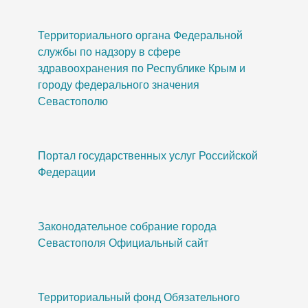
Территориального органа Федеральной
службы по надзору в сфере
здравоохранения по Республике Крым и
городу федерального значения
Севастополю
Портал государственных услуг Российской
Федерации
Законодательное собрание города
Севастополя Официальный сайт
Территориальный фонд Обязательного