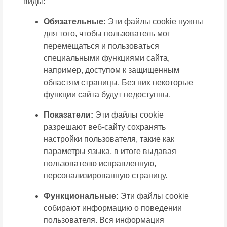
виды:
Обязательные:
Эти файлы сookie нужны
для того, чтобы пользователь мог
перемещаться и пользоваться
специальными функциями сайта,
например, доступом к защищенным
областям страницы. Без них некоторые
функции сайта будут недоступны.
Показатели:
Эти файлы сookie
разрешают веб-сайту сохранять
настройки пользователя, такие как
параметры языка, в итоге выдавая
пользователю исправленную,
персонализированную страницу.
Функциональные:
Эти файлы сookie
собирают информацию о поведении
пользователя. Вся информация