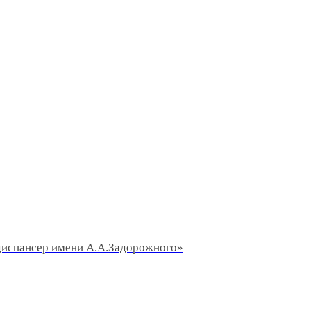
диспансер имени А.А.Задорожного»