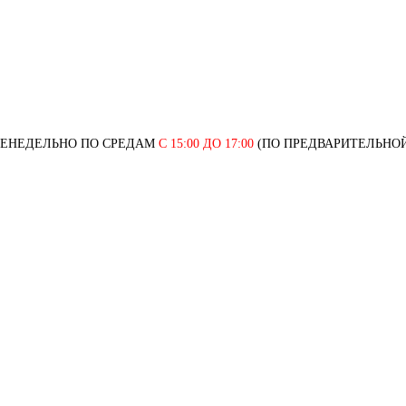
ЖЕНЕДЕЛЬНО ПО СРЕДАМ
С 15:00 ДО 17:00
(ПО ПРЕДВАРИТЕЛЬНОЙ