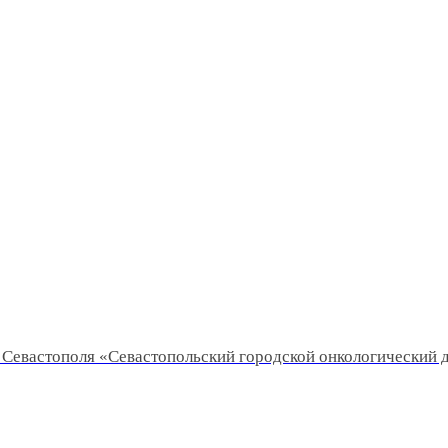
Севастополя «Севастопольский городской онкологический 