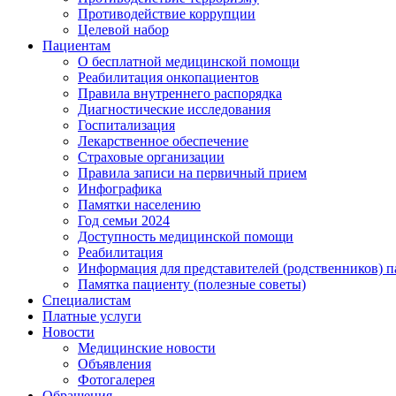
Противодействие коррупции
Целевой набор
Пациентам
О бесплатной медицинской помощи
Реабилитация онкопациентов
Правила внутреннего распорядка
Диагностические исследования
Госпитализация
Лекарственное обеспечение
Страховые организации
Правила записи на первичный прием
Инфографика
Памятки населению
Год семьи 2024
Доступность медицинской помощи
Реабилитация
Информация для представителей (родственников) п
Памятка пациенту (полезные советы)
Специалистам
Платные услуги
Новости
Медицинские новости
Объявления
Фотогалерея
Обращения