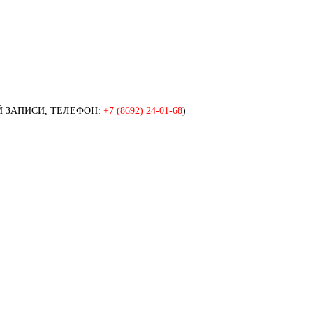
 ЗАПИСИ, ТЕЛЕФОН:
+7 (8692) 24-01-68
)