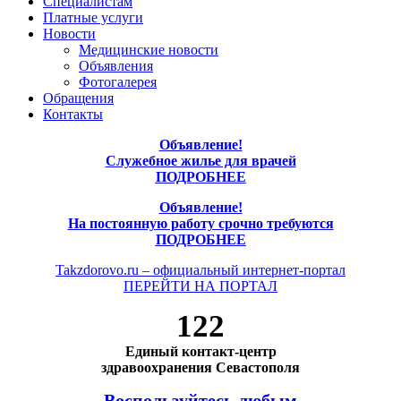
Специалистам
Платные услуги
Новости
Медицинские новости
Объявления
Фотогалерея
Обращения
Контакты
Объявление!
Служебное жилье для врачей
ПОДРОБНЕЕ
Объявление!
На постоянную работу срочно требуются
ПОДРОБНЕЕ
Takzdorovo.ru – официальный интернет-портал
ПЕРЕЙТИ НА ПОРТАЛ
122
Единый контакт-центр
здравоохранения Севастополя
Воспользуйтесь любым