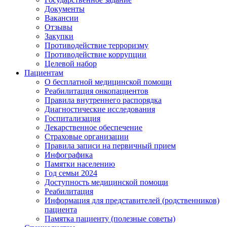
Документы
Вакансии
Отзывы
Закупки
Противодействие терроризму
Противодействие коррупции
Целевой набор
Пациентам
О бесплатной медицинской помощи
Реабилитация онкопациентов
Правила внутреннего распорядка
Диагностические исследования
Госпитализация
Лекарственное обеспечение
Страховые организации
Правила записи на первичный прием
Инфографика
Памятки населению
Год семьи 2024
Доступность медицинской помощи
Реабилитация
Информация для представителей (родственников)
пациента
Памятка пациенту (полезные советы)