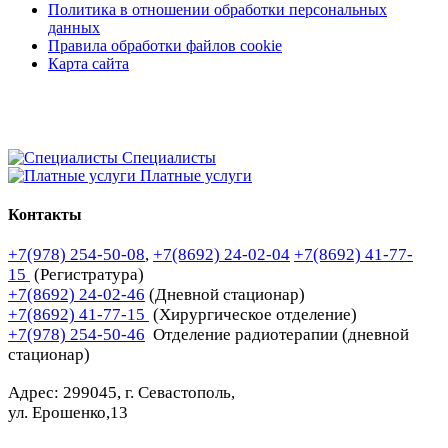
Политика в отношении обработки персональных
данных
Правила обработки файлов cookie
Карта сайта
Специалисты
Платные услуги
Контакты
+7(978) 254-50-08
,
+7(8692) 24-02-04
+7(8692) 41-77-
15
(Регистратура)
+7(8692) 24-02-46
(Дневной стационар)
+7(8692) 41-77-15
(Хирургическое отделение)
+7(978) 254-50-46
Отделение радиотерапии (дневной
стационар)
Адрес: 299045, г. Севастополь,
ул. Ерошенко,13