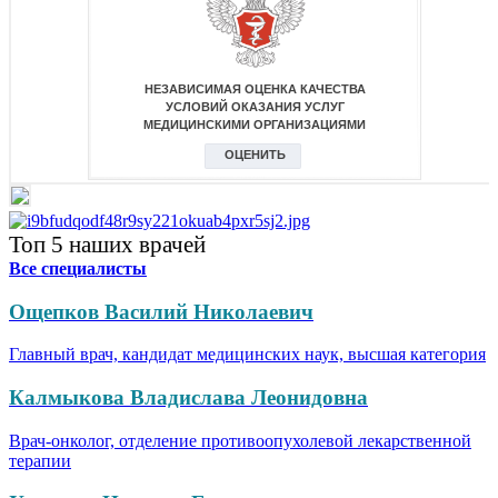
Топ 5 наших врачей
Все специалисты
Ощепков Василий Николаевич
Главный врач, кандидат медицинских наук, высшая категория
Калмыкова Владислава Леонидовна
Врач-онколог, отделение противоопухолевой лекарственной
терапии