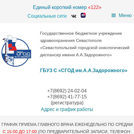
Единый короткий номер
«122»
Меню
Социальные сети
Государственное бюджетное учреждение
здравоохранения Севастополя
«Севастопольский городской онкологический
диспансер имени А.А.Задорожного»
ГБУЗ С «СГОД им.А.А.Задорожного»
+7(8692) 24-02-04
+7(8692) 41-77-15
(регистратура)
Адрес и график работы
ГРАФИК ПРИЕМА ГЛАВНОГО ВРАЧА ЕЖЕНЕДЕЛЬНО ПО СРЕДАМ
С 15:00 ДО 17:00
(ПО ПРЕДВАРИТЕЛЬНОЙ ЗАПИСИ, ТЕЛЕФОН: