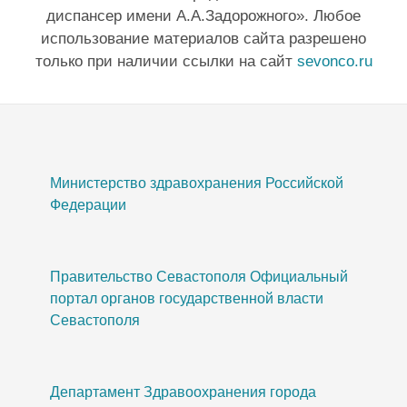
диспансер имени А.А.Задорожного». Любое
использование материалов сайта разрешено
только при наличии ссылки на сайт
sevonco.ru
Министерство здравохранения Российской
Федерации
Правительство Севастополя Официальный
портал органов государственной власти
Севастополя
Департамент Здравоохранения города