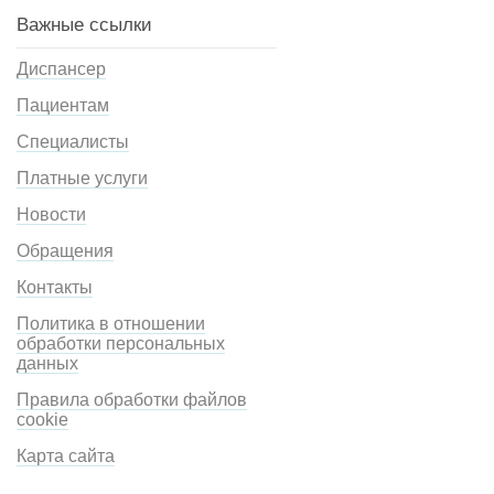
Важные ссылки
Диспансер
Пациентам
Специалисты
Платные услуги
Новости
Обращения
Контакты
Политика в отношении
обработки персональных
данных
Правила обработки файлов
cookie
Карта сайта