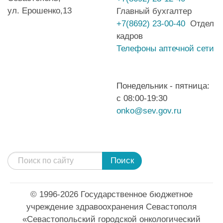
ул. Ерошенко,13
Главный бухгалтер
+7(8692) 23-00-40
Отдел
кадров
Телефоны аптечной сети
Понедельник - пятница:
с 08:00-19:30
onko@sev.gov.ru
Поиск
© 1996-2026 Государственное бюджетное
учреждение здравоохранения Севастополя
«Севастопольский городской онкологический