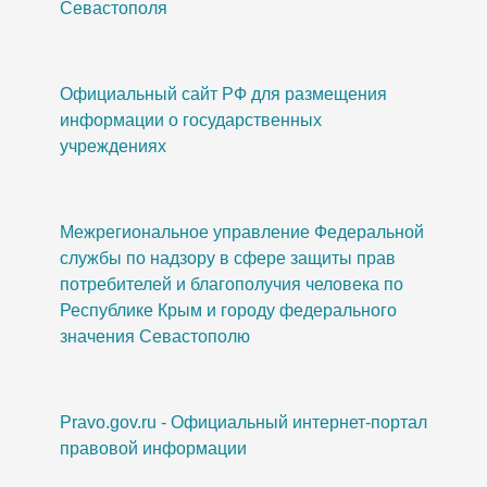
Севастополя
Официальный сайт РФ для размещения
информации о государственных
учреждениях
Межрегиональное управление Федеральной
службы по надзору в сфере защиты прав
потребителей и благополучия человека по
Республике Крым и городу федерального
значения Севастополю
Pravo.gov.ru - Официальный интернет-портал
правовой информации