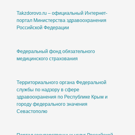
Takzdorovo.ru – официальный Интернет-
портал Министерства здравоохранения
Российской Федерации
Федеральный фонд обязательного
медицинского страхования
Территориального органа Федеральной
службы по надзору в сфере
здравоохранения по Республике Крым и
городу федерального значения
Севастополю