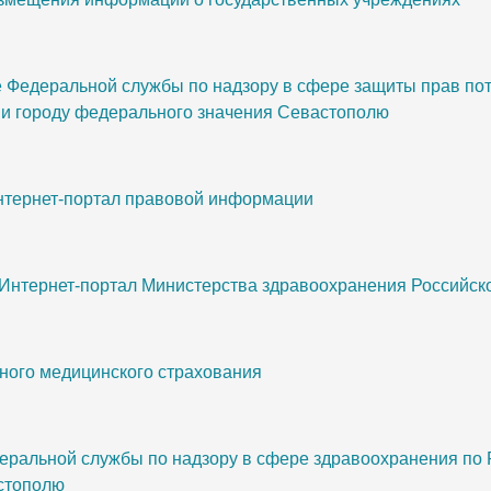
Федеральной службы по надзору в сфере защиты прав пот
 и городу федерального значения Севастополю
интернет-портал правовой информации
 Интернет-портал Министерства здравоохранения Российс
ного медицинского страхования
еральной службы по надзору в сфере здравоохранения по 
стополю