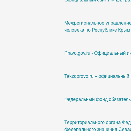
Межрегиональное управление 
человека по Республике Крым
Pravo.gov.ru - Официальный 
Takzdorovo.ru – официальный
Федеральный фонд обязатель
Территориального органа Фед
федерального значения Сева