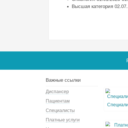
Высшая категория 02.07.
Важные ссылки
Диспансер
Пациентам
Специал
Специалисты
Платные услуги