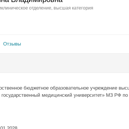
иклиническое отделение, высшая категория
Отзывы
дарственное бюджетное образовательное учреждение вы
 государственный медицинский университет» МЗ РФ по
.01.2028