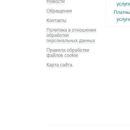
Новости
Обращения
Платн
услуг
Контакты
Политика в отношении
обработки
персональных данных
Правила обработки
файлов cookie
Карта сайта