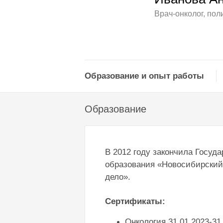
Врач-онколог, пол
Образование и опыт работы
Образование
В 2012 году закончила Госу
образования «Новосибирский
дело».
Сертификаты:
Онкология 31.01.2023-31