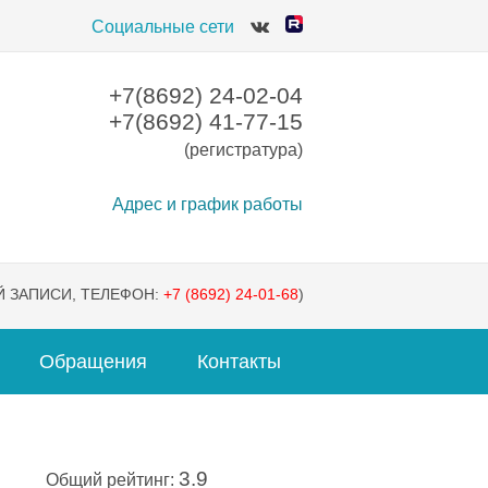
Социальные сети
+7(8692) 24-02-04
+7(8692) 41-77-15
(регистратура)
Адрес и график работы
 ЗАПИСИ, ТЕЛЕФОН:
+7 (8692) 24-01-68
)
Обращения
Контакты
3.9
Общий рейтинг: