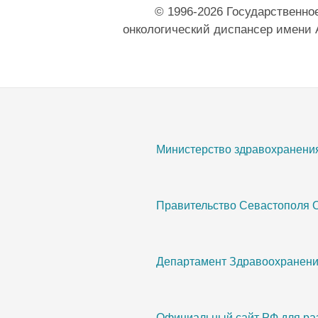
© 1996-2026 Государственно
онкологический диспансер имени 
Министерство здравохранени
Правительство Севастополя 
Департамент Здравоохранени
Официальный сайт РФ для ра