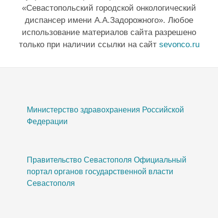
«Севастопольский городской онкологический
диспансер имени А.А.Задорожного». Любое
использование материалов сайта разрешено
только при наличии ссылки на сайт
sevonco.ru
Министерство здравохранения Российской
Федерации
Правительство Севастополя Официальный
портал органов государственной власти
Севастополя