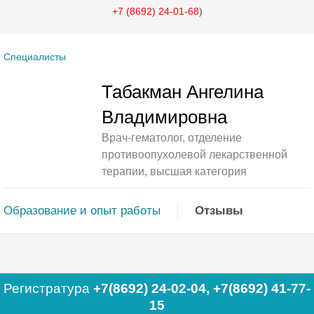
+7 (8692) 24-01-68
)
Специалисты
Табакман Ангелина
Владимировна
Врач-гематолог, отделение
противоопухолевой лекарственной
терапии, высшая категория
Образование и опыт работы
Отзывы
Регистратура
+7(8692) 24-02-04
,
+7(8692) 41-77-
15