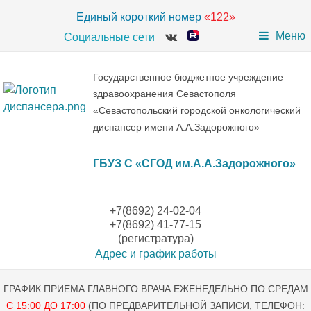
Единый короткий номер
«122»
Меню
Социальные сети
Государственное бюджетное учреждение
здравоохранения Севастополя
«Севастопольский городской онкологический
диспансер имени А.А.Задорожного»
ГБУЗ С «СГОД им.А.А.Задорожного»
+7(8692) 24-02-04
+7(8692) 41-77-15
(регистратура)
Адрес и график работы
ГРАФИК ПРИЕМА ГЛАВНОГО ВРАЧА ЕЖЕНЕДЕЛЬНО ПО СРЕДАМ
С 15:00 ДО 17:00
(ПО ПРЕДВАРИТЕЛЬНОЙ ЗАПИСИ, ТЕЛЕФОН: