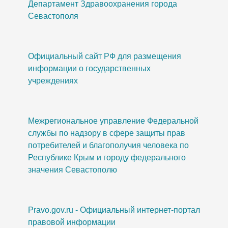
Департамент Здравоохранения города
Севастополя
Официальный сайт РФ для размещения
информации о государственных
учреждениях
Межрегиональное управление Федеральной
службы по надзору в сфере защиты прав
потребителей и благополучия человека по
Республике Крым и городу федерального
значения Севастополю
Pravo.gov.ru - Официальный интернет-портал
правовой информации