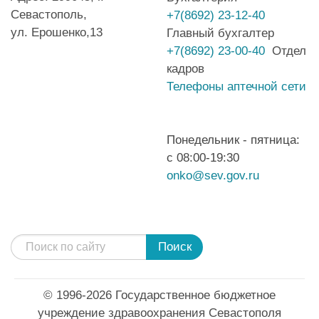
Севастополь,
+7(8692) 23-12-40
ул. Ерошенко,13
Главный бухгалтер
+7(8692) 23-00-40
Отдел
кадров
Телефоны аптечной сети
Понедельник - пятница:
с 08:00-19:30
onko@sev.gov.ru
Поиск
© 1996-2026 Государственное бюджетное
учреждение здравоохранения Севастополя