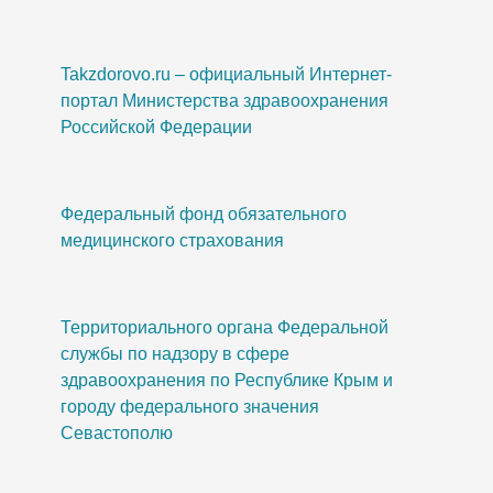
Takzdorovo.ru – официальный Интернет-
портал Министерства здравоохранения
Российской Федерации
Федеральный фонд обязательного
медицинского страхования
Территориального органа Федеральной
службы по надзору в сфере
здравоохранения по Республике Крым и
городу федерального значения
Севастополю