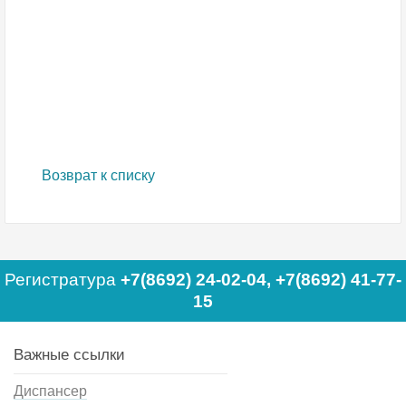
Возврат к списку
Регистратура
+7(8692) 24-02-04
,
+7(8692) 41-77-
15
Важные ссылки
Диспансер