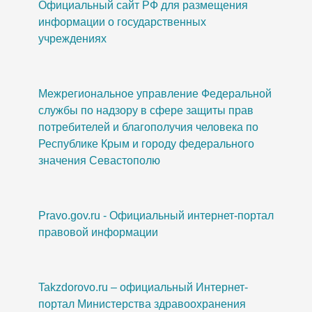
Официальный сайт РФ для размещения
информации о государственных
учреждениях
Межрегиональное управление Федеральной
службы по надзору в сфере защиты прав
потребителей и благополучия человека по
Республике Крым и городу федерального
значения Севастополю
Pravo.gov.ru - Официальный интернет-портал
правовой информации
Takzdorovo.ru – официальный Интернет-
портал Министерства здравоохранения