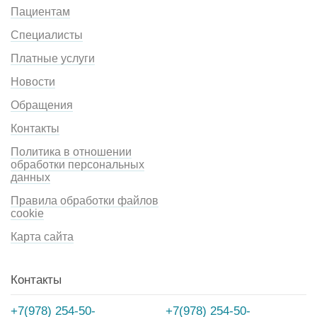
Пациентам
Специалисты
Платные услуги
Новости
Обращения
Контакты
Политика в отношении
обработки персональных
данных
Правила обработки файлов
cookie
Карта сайта
Контакты
+7(978) 254-50-
+7(978) 254-50-