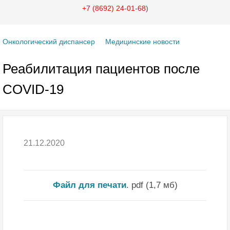
+7 (8692) 24-01-68
)
Онкологический диспансер
Медицинские новости
Реабилитация пациентов после
COVID-19
21.12.2020
Файл для печати
.
pdf (1,7 мб)