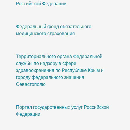
Российской Федерации
Федеральный фонд обязательного
медицинского страхования
Территориального органа Федеральной
службы по надзору в сфере
здравоохранения по Республике Крым и
городу федерального значения
Севастополю
Портал государственных услуг Российской
Федерации