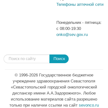
Телефоны аптечной сети
Понедельник - пятница:
с 08:00-19:30
onko@sev.gov.ru
Поиск
© 1996-2026 Государственное бюджетное
учреждение здравоохранения Севастополя
«Севастопольский городской онкологический
диспансер имени А.А.Задорожного». Любое
использование материалов сайта разрешено
только при наличии ссылки на сайт
sevonco.ru