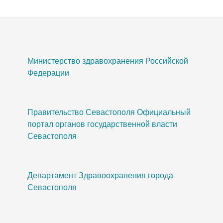
Министерство здравохранения Российской
Федерации
Правительство Севастополя Официальный
портал органов государственной власти
Севастополя
Департамент Здравоохранения города
Севастополя