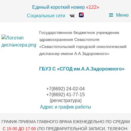
Единый короткий номер
«122»
Меню
Социальные сети
Государственное бюджетное учреждение
здравоохранения Севастополя
«Севастопольский городской онкологический
диспансер имени А.А.Задорожного»
ГБУЗ С «СГОД им.А.А.Задорожного»
+7(8692) 24-02-04
+7(8692) 41-77-15
(регистратура)
Адрес и график работы
ГРАФИК ПРИЕМА ГЛАВНОГО ВРАЧА ЕЖЕНЕДЕЛЬНО ПО СРЕДАМ
С 15:00 ДО 17:00
(ПО ПРЕДВАРИТЕЛЬНОЙ ЗАПИСИ, ТЕЛЕФОН: