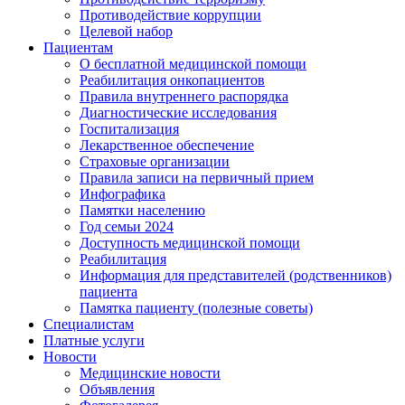
Противодействие коррупции
Целевой набор
Пациентам
О бесплатной медицинской помощи
Реабилитация онкопациентов
Правила внутреннего распорядка
Диагностические исследования
Госпитализация
Лекарственное обеспечение
Страховые организации
Правила записи на первичный прием
Инфографика
Памятки населению
Год семьи 2024
Доступность медицинской помощи
Реабилитация
Информация для представителей (родственников)
пациента
Памятка пациенту (полезные советы)
Специалистам
Платные услуги
Новости
Медицинские новости
Объявления