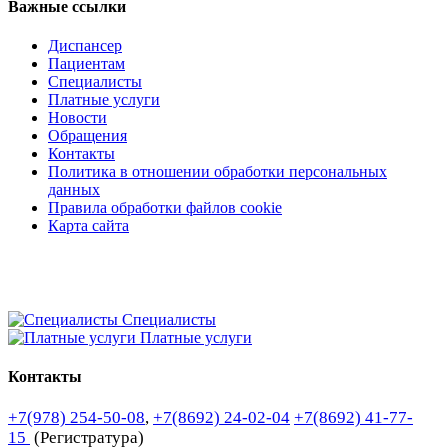
Важные ссылки
Диспансер
Пациентам
Специалисты
Платные услуги
Новости
Обращения
Контакты
Политика в отношении обработки персональных
данных
Правила обработки файлов cookie
Карта сайта
Специалисты
Платные услуги
Контакты
+7(978) 254-50-08
,
+7(8692) 24-02-04
+7(8692) 41-77-
15
(Регистратура)