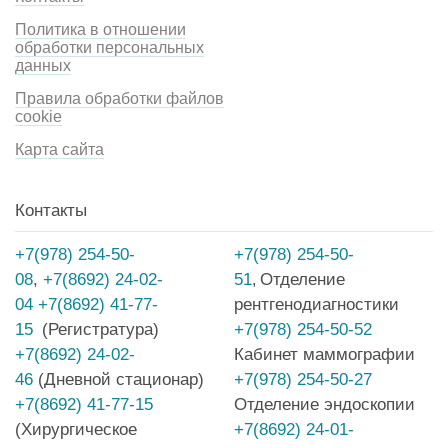
Политика в отношении
обработки персональных
данных
Правила обработки файлов
cookie
Карта сайта
Контакты
+7(978) 254-50-
+7(978) 254-50-
08
,
+7(8692) 24-02-
51
Отделение
,
04
+7(8692) 41-77-
рентгенодиагностики
15
(Регистратура)
+7(978) 254-50-52
+7(8692) 24-02-
Кабинет маммографии
46
(Дневной стационар)
+7(978) 254-50-27
+7(8692) 41-77-15
Отделение эндоскопии
(Хирургическое
+7(8692) 24-01-