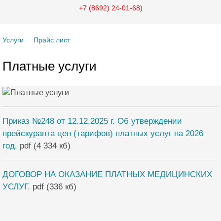
+7 (8692) 24-01-68
)
Услуги
Прайс лист
Платные услуги
Приказ №248 от 12.12.2025 г. Об утверждении
прейскуранта цен (тарифов) платных услуг на 2026
год.
pdf (4 334 кб)
ДОГОВОР НА ОКАЗАНИЕ ПЛАТНЫХ МЕДИЦИНСКИХ
УСЛУГ.
pdf (336 кб)