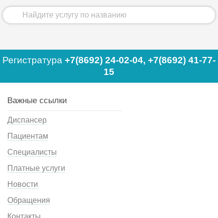
Регистратура
+7(8692) 24-02-04
,
+7(8692) 41-77-
15
Важные ссылки
Диспансер
Пациентам
Специалисты
Платные услуги
Новости
Обращения
Контакты