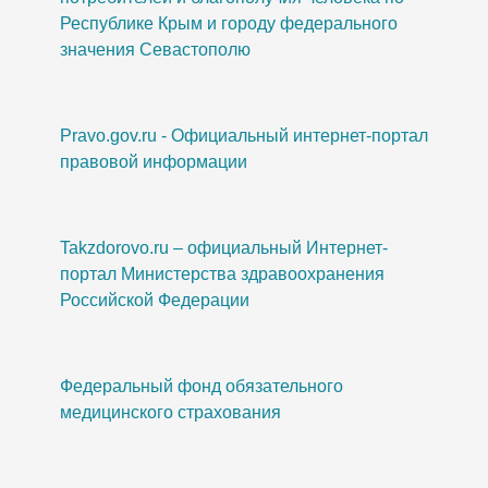
Республике Крым и городу федерального
значения Севастополю
Pravo.gov.ru - Официальный интернет-портал
правовой информации
Takzdorovo.ru – официальный Интернет-
портал Министерства здравоохранения
Российской Федерации
Федеральный фонд обязательного
медицинского страхования