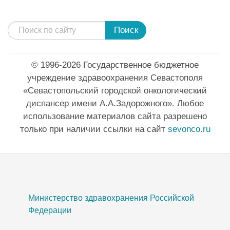
Поиск
© 1996-2026 Государственное бюджетное
учреждение здравоохранения Севастополя
«Севастопольский городской онкологический
диспансер имени А.А.Задорожного». Любое
использование материалов сайта разрешено
только при наличии ссылки на сайт
sevonco.ru
Министерство здравохранения Российской
Федерации