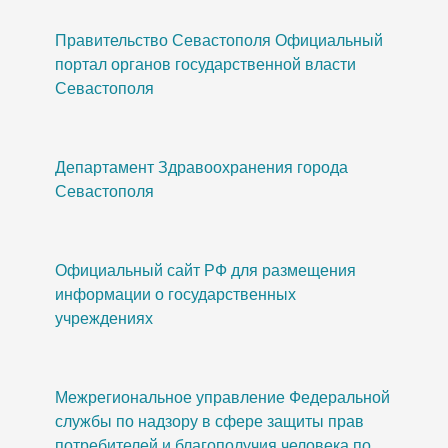
Правительство Севастополя Официальный
портал органов государственной власти
Севастополя
Департамент Здравоохранения города
Севастополя
Официальный сайт РФ для размещения
информации о государственных
учреждениях
Межрегиональное управление Федеральной
службы по надзору в сфере защиты прав
потребителей и благополучия человека по