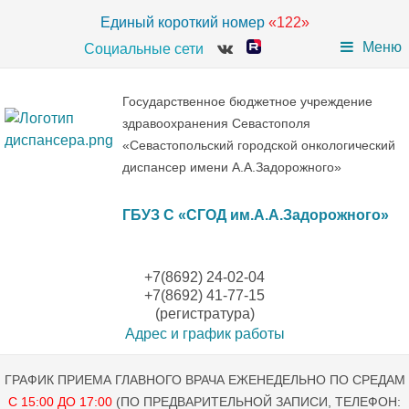
Единый короткий номер
«122»
Меню
Социальные сети
Государственное бюджетное учреждение
здравоохранения Севастополя
«Севастопольский городской онкологический
диспансер имени А.А.Задорожного»
ГБУЗ С «СГОД им.А.А.Задорожного»
+7(8692) 24-02-04
+7(8692) 41-77-15
(регистратура)
Адрес и график работы
ГРАФИК ПРИЕМА ГЛАВНОГО ВРАЧА ЕЖЕНЕДЕЛЬНО ПО СРЕДАМ
С 15:00 ДО 17:00
(ПО ПРЕДВАРИТЕЛЬНОЙ ЗАПИСИ, ТЕЛЕФОН: