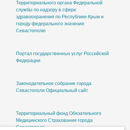
Территориального органа Федеральной
службы по надзору в сфере
здравоохранения по Республике Крым и
городу федерального значения
Севастополю
Портал государственных услуг Российской
Федерации
Законодательное собрание города
Севастополя Официальный сайт
Территориальный фонд Обязательного
Медицинского Страхования города
Севастополя