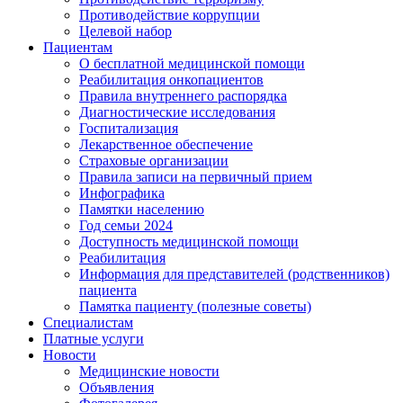
Противодействие коррупции
Целевой набор
Пациентам
О бесплатной медицинской помощи
Реабилитация онкопациентов
Правила внутреннего распорядка
Диагностические исследования
Госпитализация
Лекарственное обеспечение
Страховые организации
Правила записи на первичный прием
Инфографика
Памятки населению
Год семьи 2024
Доступность медицинской помощи
Реабилитация
Информация для представителей (родственников)
пациента
Памятка пациенту (полезные советы)
Специалистам
Платные услуги
Новости
Медицинские новости
Объявления