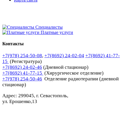
Специалисты
Платные услуги
Контакты
+7(978) 254-50-08
,
+7(8692) 24-02-04
+7(8692) 41-77-
15
(Регистратура)
+7(8692) 24-02-46
(Дневной стационар)
+7(8692) 41-77-15
(Хирургическое отделение)
+7(978) 254-50-46
Отделение радиотерапии (дневной
стационар)
Адрес: 299045, г. Севастополь,
ул. Ерошенко,13