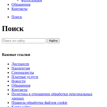
Фотогалерея
Обращения
Контакты
Поиск
Поиск
Регистратура
+7(8692) 24-02-04
,
+7(8692) 41-77-15
Важные ссылки
Диспансер
Пациентам
Специалисты
Платные услуги
Новости
Обращения
Контакты
Политика в отношении обработки персональных
данных
Правила обработки файлов cookie
Карта сайта