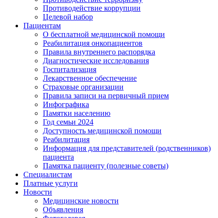
Противодействие коррупции
Целевой набор
Пациентам
О бесплатной медицинской помощи
Реабилитация онкопациентов
Правила внутреннего распорядка
Диагностические исследования
Госпитализация
Лекарственное обеспечение
Страховые организации
Правила записи на первичный прием
Инфографика
Памятки населению
Год семьи 2024
Доступность медицинской помощи
Реабилитация
Информация для представителей (родственников)
пациента
Памятка пациенту (полезные советы)
Специалистам
Платные услуги
Новости
Медицинские новости
Объявления