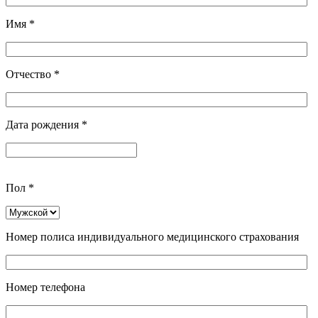
Имя
*
Отчество
*
Дата рождения
*
Пол
*
Номер полиса индивидуального медицинского страхования
Номер телефона