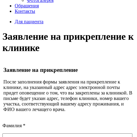
Фотогалерея
Обращения
Контакты
Для пациента
Заявление на прикрепление к
клинике
Заявление на прикрепление
После заполнения формы заявления на прикрепление к
клинике, на указанный адрес адрес электронной почты
придет оповещение о том, что вы закреплены за клиникой. В
письме будет указан адрес, телефон клиники, номер вашего
участка, соответствующий вашему адресу проживания, и
ФИО вашего лечащего врача.
Фамилия
*