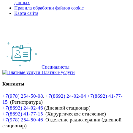
данных
Правила обработки файлов cookie
Карта сайта
Специалисты
Платные услуги
Контакты
+7(978) 254-50-08
,
+7(8692) 24-02-04
+7(8692) 41-77-
15
(Регистратура)
+7(8692) 24-02-46
(Дневной стационар)
+7(8692) 41-77-15
(Хирургическое отделение)
+7(978) 254-50-46
Отделение радиотерапии (дневной
стационар)