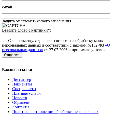
e-mail
Защита от автоматического заполнения
Введите слово с картинки
*
:
Ставя отметку, я даю свое согласие на обработку моих
персональных данных в соответствии с законом №152-ФЗ
«О
персональных данных»
от 27.07.2006 и принимаю условия
Регистратура
+7(8692) 24-02-04
,
+7(8692) 41-77-15
Важные ссылки
Диспансер
Пациентам
Специалисты
Платные услуги
Новости
Обращения
Контакты
Политика в отношении обработки персональных