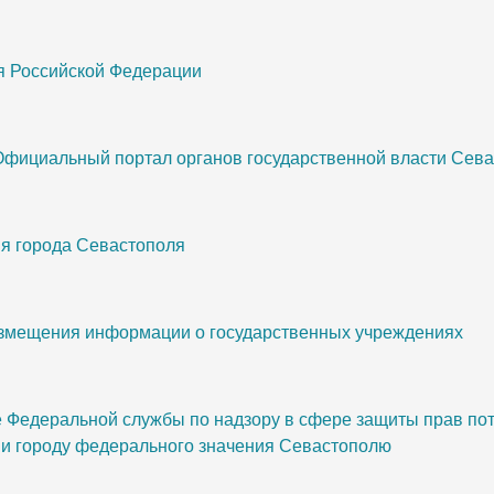
я Российской Федерации
Официальный портал органов государственной власти Сев
я города Севастополя
змещения информации о государственных учреждениях
Федеральной службы по надзору в сфере защиты прав пот
 и городу федерального значения Севастополю