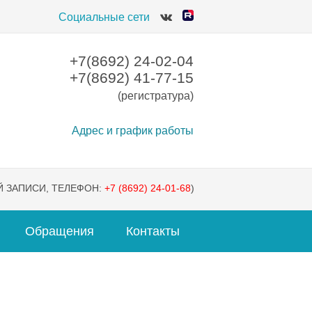
Социальные сети
+7(8692) 24-02-04
+7(8692) 41-77-15
(регистратура)
Адрес и график работы
 ЗАПИСИ, ТЕЛЕФОН:
+7 (8692) 24-01-68
)
Обращения
Контакты