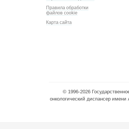
Правила обработки
файлов cookie
Карта сайта
© 1996-2026 Государственно
онкологический диспансер имени 