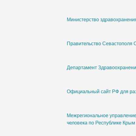
Министерство здравохранени
Правительство Севастополя 
Департамент Здравоохранени
Официальный сайт РФ для ра
Межрегиональное управление 
человека по Республике Крым