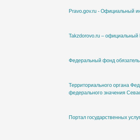
Pravo.gov.ru - Официальный 
Takzdorovo.ru – официальный
Федеральный фонд обязатель
Территориального органа Фед
федерального значения Сева
Портал государственных услу