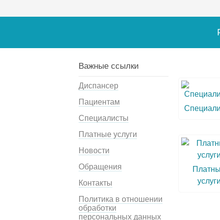
Важные ссылки
Диспансер
Пациентам
Специал
Специалисты
Платные услуги
Новости
Обращения
Платн
услуг
Контакты
Политика в отношении
обработки
персональных данных