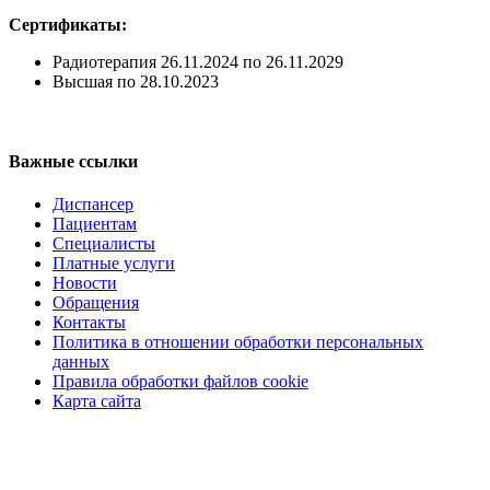
Сертификаты:
Радиотерапия 26.11.2024 по 26.11.2029
Высшая по 28.10.2023
Регистратура
+7(8692) 24-02-04
,
+7(8692) 41-77-15
Важные ссылки
Диспансер
Пациентам
Специалисты
Платные услуги
Новости
Обращения
Контакты
Политика в отношении обработки персональных
данных
Правила обработки файлов cookie
Карта сайта