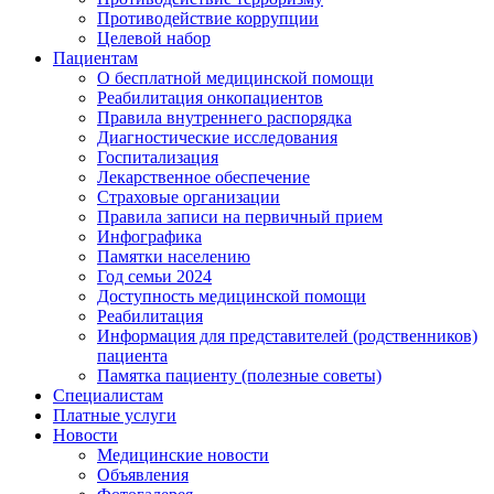
Противодействие коррупции
Целевой набор
Пациентам
О бесплатной медицинской помощи
Реабилитация онкопациентов
Правила внутреннего распорядка
Диагностические исследования
Госпитализация
Лекарственное обеспечение
Страховые организации
Правила записи на первичный прием
Инфографика
Памятки населению
Год семьи 2024
Доступность медицинской помощи
Реабилитация
Информация для представителей (родственников)
пациента
Памятка пациенту (полезные советы)
Специалистам
Платные услуги
Новости
Медицинские новости
Объявления