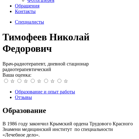
Фотогалерея
Обращения
Контакты
Специалисты
Тимофеев Николай
Федорович
Врач-радиотерапевт, дневной стационар
радиотерапевтический
Ваша оценка:
☆
☆
☆
☆
☆
Образование и опыт работы
Отзывы
Образование
В 1986 году закончил Крымский ордена Трудового Красного
Знамени медицинский институт по специальности
«Лечебное дело».