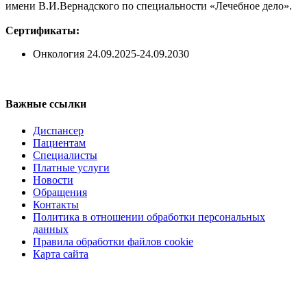
имени В.И.Вернадского по специальности «Лечебное дело».
Сертификаты:
Онкология 24.09.2025-24.09.2030
Регистратура
+7(8692) 24-02-04
,
+7(8692) 41-77-15
Важные ссылки
Диспансер
Пациентам
Специалисты
Платные услуги
Новости
Обращения
Контакты
Политика в отношении обработки персональных
данных
Правила обработки файлов cookie
Карта сайта