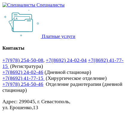
Специалисты
Платные услуги
Контакты
+7(978) 254-50-08
,
+7(8692) 24-02-04
+7(8692) 41-77-
15
(Регистратура)
+7(8692) 24-02-46
(Дневной стационар)
+7(8692) 41-77-15
(Хирургическое отделение)
+7(978) 254-50-46
Отделение радиотерапии (дневной
стационар)
Адрес: 299045, г. Севастополь,
ул. Ерошенко,13