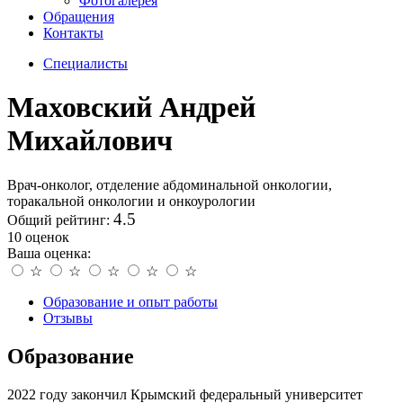
Фотогалерея
Обращения
Контакты
Специалисты
Маховский Андрей
Михайлович
Врач-онколог, отделение абдоминальной онкологии,
торакальной онкологии и онкоурологии
4.5
Общий рейтинг:
10 оценок
Ваша оценка:
☆
☆
☆
☆
☆
Образование и опыт работы
Отзывы
Образование
2022 году закончил Крымский федеральный университет