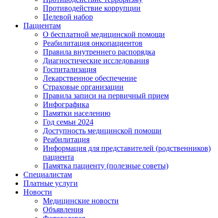
Противодействие коррупции
Целевой набор
Пациентам
О бесплатной медицинской помощи
Реабилитация онкопациентов
Правила внутреннего распорядка
Диагностические исследования
Госпитализация
Лекарственное обеспечение
Страховые организации
Правила записи на первичный прием
Инфографика
Памятки населению
Год семьи 2024
Доступность медицинской помощи
Реабилитация
Информация для представителей (родственников)
пациента
Памятка пациенту (полезные советы)
Специалистам
Платные услуги
Новости
Медицинские новости
Объявления