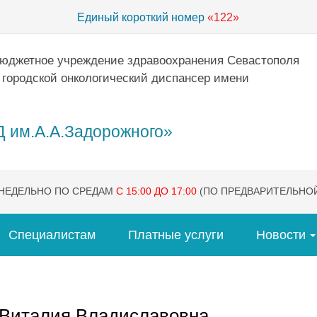
Единый короткий номер
«122»
бюджетное учреждение здравоохранения Севастополя
 городской онкологический диспансер имени
 им.А.А.Задорожного»
ЕНЕДЕЛЬНО ПО СРЕДАМ
С 15:00 ДО 17:00
(ПО ПРЕДВАРИТЕЛЬНОЙ
Специалистам
Платные услуги
Новости
 Виталия Владиславовна