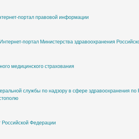
интернет-портал правовой информации
 Интернет-портал Министерства здравоохранения Российс
ного медицинского страхования
еральной службы по надзору в сфере здравоохранения по 
стополю
г Российской Федерации