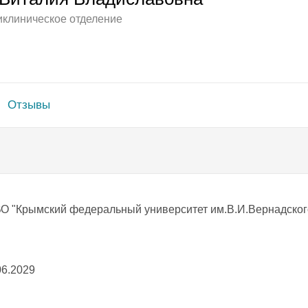
иклиническое отделение
Отзывы
ВО "Крымский федеральный университет им.В.И.Вернадског
06.2029