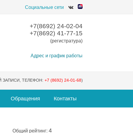
Социальные сети
+7(8692) 24-02-04
+7(8692) 41-77-15
(регистратура)
Адрес и график работы
 ЗАПИСИ, ТЕЛЕФОН:
+7 (8692) 24-01-68
)
Обращения
Контакты
4
Общий рейтинг: