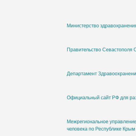
Министерство здравохранени
Правительство Севастополя 
Департамент Здравоохранени
Официальный сайт РФ для ра
Межрегиональное управление 
человека по Республике Крым