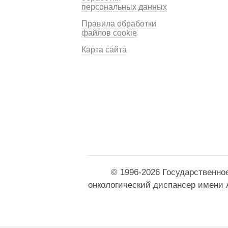
персональных данных
Правила обработки
файлов cookie
Карта сайта
© 1996-2026 Государственно
онкологический диспансер имени 