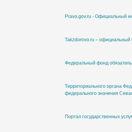
Pravo.gov.ru - Официальный 
Takzdorovo.ru – официальный
Федеральный фонд обязатель
Территориального органа Фед
федерального значения Сева
Портал государственных услу