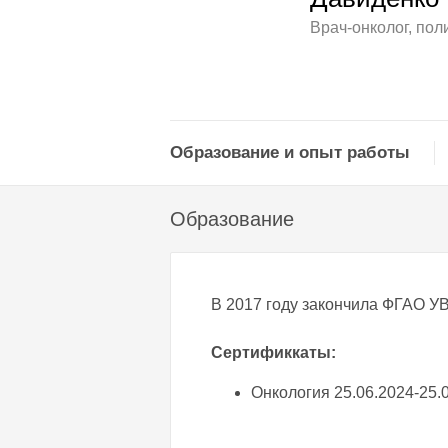
Врач-онколог, пол
Образование и опыт работы
Образование
В 2017 году закончила ФГАО У
Сертификкаты:
Онкология 25.06.2024-25.