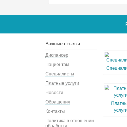
Важные ссылки
Диспансер
Пациентам
Специал
Специалисты
Платные услуги
Новости
Обращения
Платн
услуг
Контакты
Политика в отношении
обработки