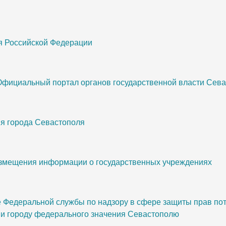
я Российской Федерации
Официальный портал органов государственной власти Сев
я города Севастополя
змещения информации о государственных учреждениях
Федеральной службы по надзору в сфере защиты прав пот
 и городу федерального значения Севастополю