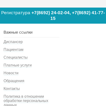
Регистратура
+7(8692) 24-02-04
,
+7(8692) 41-77-
15
Важные ссылки
Диспансер
Пациентам
Специалисты
Платные услуги
Новости
Обращения
Контакты
Политика в отношении
обработки персональных
данных