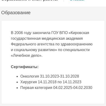
Образование
В 2006 году закончила ГОУ ВПО «Кировская
государственная медицинская академия
Федерального агентства по здравоохранению
и социальному развитию» по специальности
«Лечебное дело».
Сертификаты:
Онкология 31.10.2023-31.10.2028
Хирургия 14.11.2018 по 14.11.2023
Первая категория 04.02.2025-04.02.2030