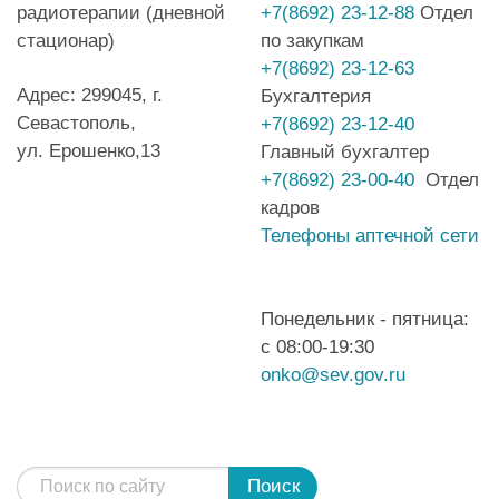
радиотерапии (дневной
+7(8692) 23-12-88
Отдел
стационар)
по закупкам
+7(8692) 23-12-63
Адрес: 299045, г.
Бухгалтерия
Севастополь,
+7(8692) 23-12-40
ул. Ерошенко,13
Главный бухгалтер
+7(8692) 23-00-40
Отдел
кадров
Телефоны аптечной сети
Понедельник - пятница:
с 08:00-19:30
onko@sev.gov.ru
Поиск