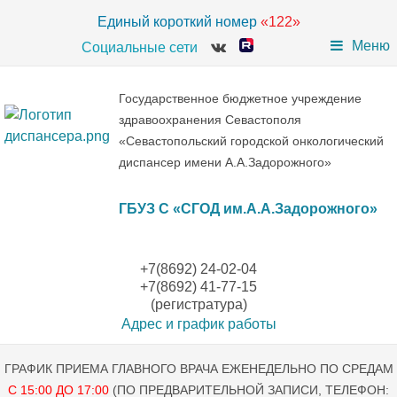
Единый короткий номер
«122»
Меню
Социальные сети
Государственное бюджетное учреждение
здравоохранения Севастополя
«Севастопольский городской онкологический
диспансер имени А.А.Задорожного»
ГБУЗ С «СГОД им.А.А.Задорожного»
+7(8692) 24-02-04
+7(8692) 41-77-15
(регистратура)
Адрес и график работы
ГРАФИК ПРИЕМА ГЛАВНОГО ВРАЧА ЕЖЕНЕДЕЛЬНО ПО СРЕДАМ
С 15:00 ДО 17:00
(ПО ПРЕДВАРИТЕЛЬНОЙ ЗАПИСИ, ТЕЛЕФОН: