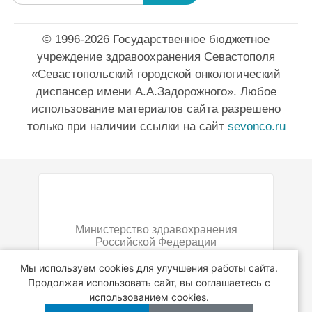
© 1996-2026 Государственное бюджетное
учреждение здравоохранения Севастополя
«Севастопольский городской онкологический
диспансер имени А.А.Задорожного». Любое
использование материалов сайта разрешено
только при наличии ссылки на сайт
sevonco.ru
Министерство здравохранения
Российской Федерации
Мы используем cookies для улучшения работы сайта.
Продолжая использовать сайт, вы соглашаетесь с
использованием cookies.