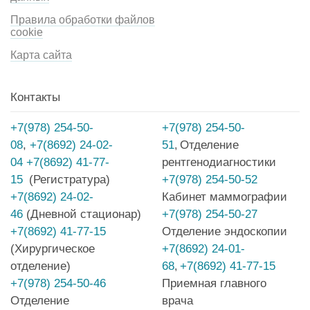
Правила обработки файлов
cookie
Карта сайта
Контакты
+7(978) 254-50-
+7(978) 254-50-
08
,
+7(8692) 24-02-
51
Отделение
,
04
+7(8692) 41-77-
рентгенодиагностики
15
(Регистратура)
+7(978) 254-50-52
+7(8692) 24-02-
Кабинет маммографии
46
(Дневной стационар)
+7(978) 254-50-27
+7(8692) 41-77-15
Отделение эндоскопии
(Хирургическое
+7(8692) 24-01-
отделение)
68
+7(8692) 41-77-15
,
+7(978) 254-50-46
Приемная главного
Отделение
врача