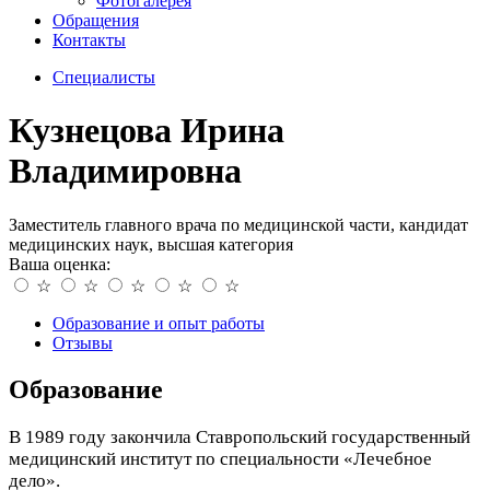
Фотогалерея
Обращения
Контакты
Специалисты
Кузнецова Ирина
Владимировна
Заместитель главного врача по медицинской части, кандидат
медицинских наук, высшая категория
Ваша оценка:
☆
☆
☆
☆
☆
Образование и опыт работы
Отзывы
Образование
В 1989 году закончила Ставропольский государственный
медицинский институт по специальности «Лечебное
дело».