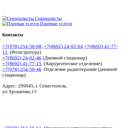
Специалисты
Платные услуги
Контакты
+7(978) 254-50-08
,
+7(8692) 24-02-04
+7(8692) 41-77-
15
(Регистратура)
+7(8692) 24-02-46
(Дневной стационар)
+7(8692) 41-77-15
(Хирургическое отделение)
+7(978) 254-50-46
Отделение радиотерапии (дневной
стационар)
Адрес: 299045, г. Севастополь,
ул. Ерошенко,13