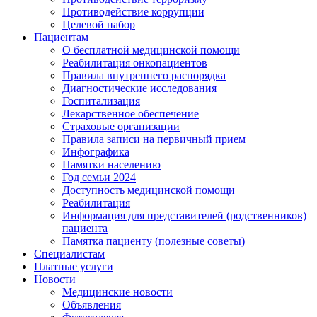
Противодействие коррупции
Целевой набор
Пациентам
О бесплатной медицинской помощи
Реабилитация онкопациентов
Правила внутреннего распорядка
Диагностические исследования
Госпитализация
Лекарственное обеспечение
Страховые организации
Правила записи на первичный прием
Инфографика
Памятки населению
Год семьи 2024
Доступность медицинской помощи
Реабилитация
Информация для представителей (родственников)
пациента
Памятка пациенту (полезные советы)
Специалистам
Платные услуги
Новости
Медицинские новости
Объявления