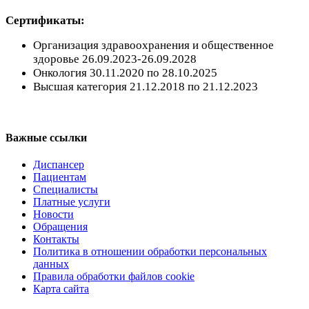
Сертификаты:
Организация здравоохранения и общественное
здоровье 26.09.2023-26.09.2028
Онкология 30.11.2020 по 28.10.2025
Высшая категория 21.12.2018 по 21.12.2023
Регистратура
+7(8692) 24-02-04
,
+7(8692) 41-77-15
Важные ссылки
Диспансер
Пациентам
Специалисты
Платные услуги
Новости
Обращения
Контакты
Политика в отношении обработки персональных
данных
Правила обработки файлов cookie
Карта сайта