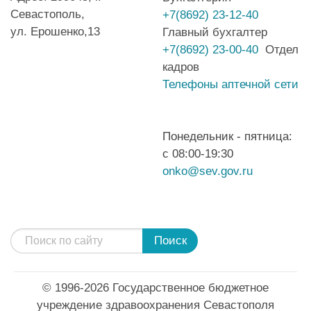
Севастополь,
+7(8692) 23-12-40
ул. Ерошенко,13
Главный бухгалтер
+7(8692) 23-00-40
Отдел
кадров
Телефоны аптечной сети
Понедельник - пятница:
с 08:00-19:30
onko@sev.gov.ru
Поиск
© 1996-2026 Государственное бюджетное
учреждение здравоохранения Севастополя