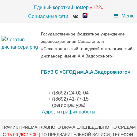
Единый короткий номер
«122»
Меню
Социальные сети
Государственное бюджетное учреждение
здравоохранения Севастополя
«Севастопольский городской онкологический
диспансер имени А.А.Задорожного»
ГБУЗ С «СГОД им.А.А.Задорожного»
+7(8692) 24-02-04
+7(8692) 41-77-15
(регистратура)
Адрес и график работы
ГРАФИК ПРИЕМА ГЛАВНОГО ВРАЧА ЕЖЕНЕДЕЛЬНО ПО СРЕДАМ
С 15:00 ДО 17:00
(ПО ПРЕДВАРИТЕЛЬНОЙ ЗАПИСИ, ТЕЛЕФОН: