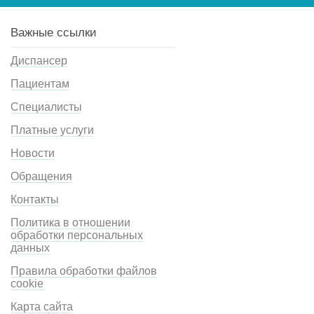
Важные ссылки
Диспансер
Пациентам
Специалисты
Платные услуги
Новости
Обращения
Контакты
Политика в отношении
обработки персональных
данных
Правила обработки файлов
cookie
Карта сайта