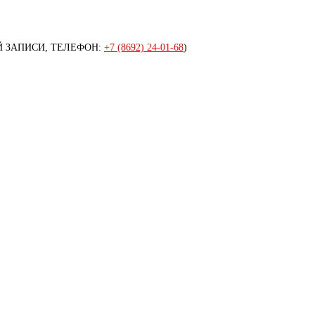
 ЗАПИСИ, ТЕЛЕФОН:
+7 (8692) 24-01-68
)