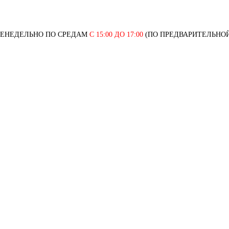
ЖЕНЕДЕЛЬНО ПО СРЕДАМ
С 15:00 ДО 17:00
(ПО ПРЕДВАРИТЕЛЬНОЙ