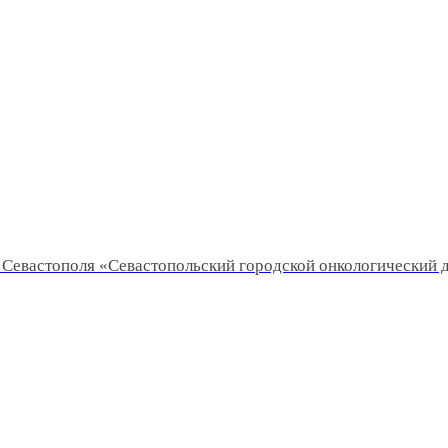
Севастополя «Севастопольский городской онкологический 