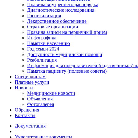
Правила внутреннего распорядка
Диагностические исследования
Госпитализация
Лекарственное обеспечение
Страховые организации
Правила записи на первичный прием
Инфографика
Памятки населению
Год семьи 2024
Доступность медицинской помощи
Реабилитация
Информация для представителей (родственников) п
Памятка пациенту (полезные советы)
Специалистам
Платные услуги
Новости
Медицинские новости
Объявления
Фотогалерея
Обращения
Контакты
Документация
Учредительные документы