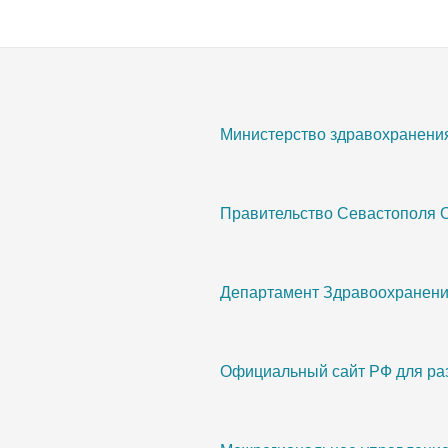
Министерство здравохранени
Правительство Севастополя 
Департамент Здравоохранени
Официальный сайт РФ для ра