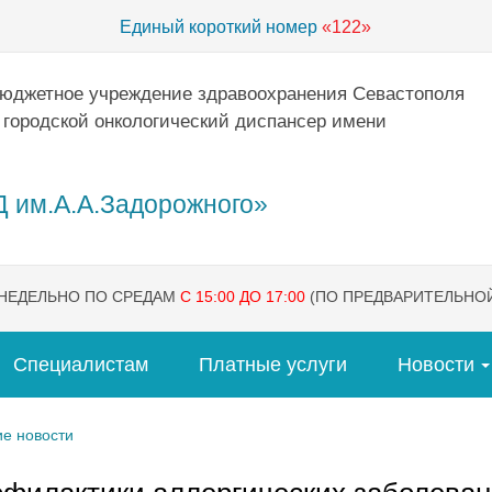
Единый короткий номер
«122»
бюджетное учреждение здравоохранения Севастополя
 городской онкологический диспансер имени
 им.А.А.Задорожного»
ЕНЕДЕЛЬНО ПО СРЕДАМ
С 15:00 ДО 17:00
(ПО ПРЕДВАРИТЕЛЬНОЙ
Специалистам
Платные услуги
Новости
е новости