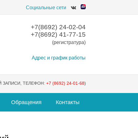
Социальные сети
+7(8692) 24-02-04
+7(8692) 41-77-15
(регистратура)
Адрес и график работы
 ЗАПИСИ, ТЕЛЕФОН:
+7 (8692) 24-01-68
)
Обращения
Контакты