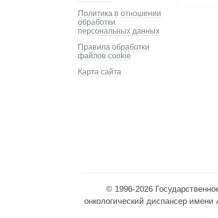
Политика в отношении
обработки
персональных данных
Правила обработки
файлов cookie
Карта сайта
© 1996-2026 Государственно
онкологический диспансер имени 