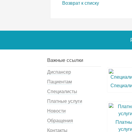
Возврат к списку
Важные ссылки
Диспансер
Пациентам
Специал
Специалисты
Платные услуги
Новости
Обращения
Платн
услуг
Контакты