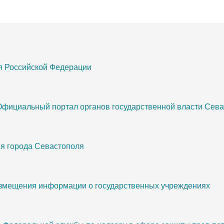
я Российской Федерации
Официальный портал органов государственной власти Сев
я города Севастополя
змещения информации о государственных учреждениях