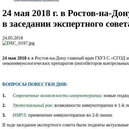
24 мая 2018 г. в Ростов-на-Д
в заседании экспертного совет
24.05.2018
24 мая 2018 г.
в Ростов-на-Дону главный врач ГБУЗ С «СГОД и
онкоиммунологических препаратов (ингибиторов контрольных т
ВОПРОСЫ ПОВЕСТКИ ДНЯ:
1.
Современные возможности иммунотерапии:
новые подхо
2.
Уротелиальный рак:
возможности иммунотерапии в 1-й 
3.
НМРЛ:
применение иммунотерапии во 2-й линии
В ходе заседания экспертного совета были подняты актуальны