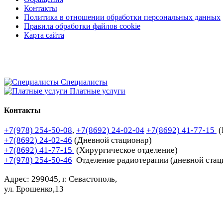
Контакты
Политика в отношении обработки персональных данных
Правила обработки файлов cookie
Карта сайта
Специалисты
Платные услуги
Контакты
+7(978) 254-50-08
,
+7(8692) 24-02-04
+7(8692) 41-77-15
(
+7(8692) 24-02-46
(Дневной стационар)
+7(8692) 41-77-15
(Хирургическое отделение)
+7(978) 254-50-46
Отделение радиотерапии (дневной стац
Адрес: 299045, г. Севастополь,
ул. Ерошенко,13