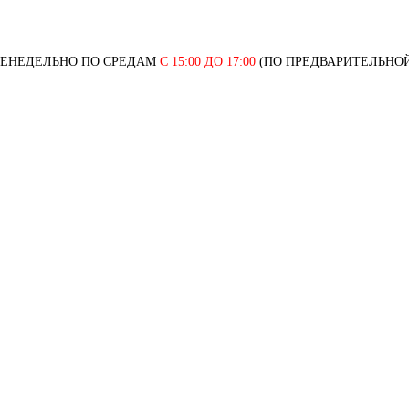
ЖЕНЕДЕЛЬНО ПО СРЕДАМ
С 15:00 ДО 17:00
(ПО ПРЕДВАРИТЕЛЬНОЙ