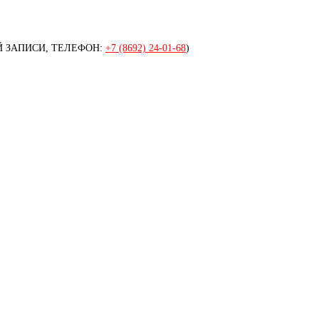
 ЗАПИСИ, ТЕЛЕФОН:
+7 (8692) 24-01-68
)