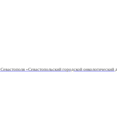
Севастополя «Севастопольский городской онкологический 