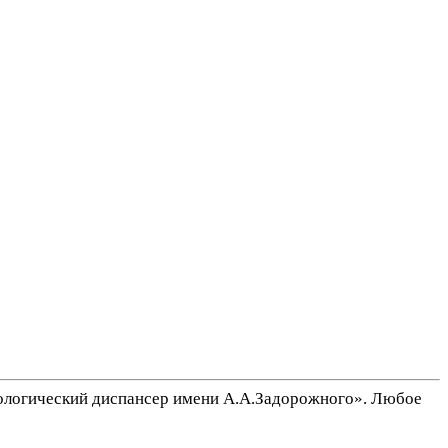
ологический диспансер имени А.А.Задорожного». Любое