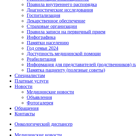
Правила внутреннего распорядка
Диагностические исследования
Госпитализация
Лекарственное обеспечение
Страховые организации
Правила записи на первичный прием
Инфографика
Памятки населению
Год семьи 2024
Доступность медицинской помощи
Реабилитация
Информация для представителей (родственников) п
Памятка пациенту (полезные советы)
Специалистам
Платные услуги
Новости
Медицинские новости
Объявления
Фотогалерея
Обращения
Контакты
Онкологический диспансер
Медицинские новости