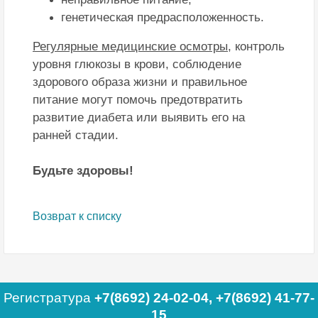
генетическая предрасположенность.
Регулярные медицинские осмотры,
контроль
уровня глюкозы в крови, соблюдение
здорового образа жизни и правильное
питание могут помочь предотвратить
развитие диабета или выявить его на
ранней стадии.
Будьте здоровы!
Возврат к списку
Регистратура
+7(8692) 24-02-04
,
+7(8692) 41-77-
15