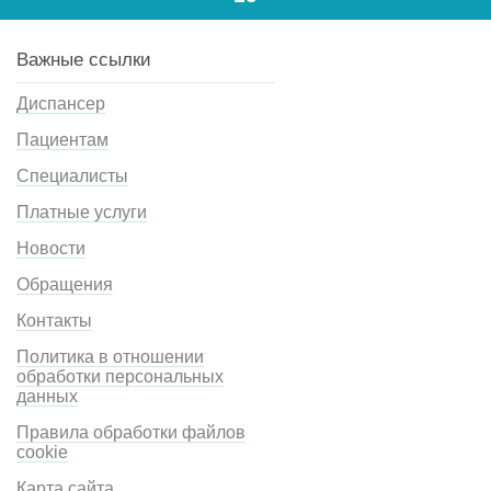
Важные ссылки
Диспансер
Пациентам
Специалисты
Платные услуги
Новости
Обращения
Контакты
Политика в отношении
обработки персональных
данных
Правила обработки файлов
cookie
Карта сайта