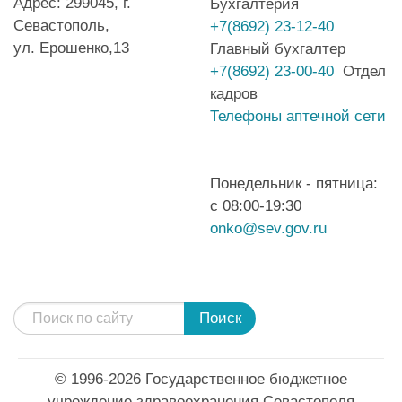
Адрес: 299045, г.
Бухгалтерия
Севастополь,
+7(8692) 23-12-40
ул. Ерошенко,13
Главный бухгалтер
+7(8692) 23-00-40
Отдел
кадров
Телефоны аптечной сети
Понедельник - пятница:
с 08:00-19:30
onko@sev.gov.ru
Поиск
© 1996-2026 Государственное бюджетное
учреждение здравоохранения Севастополя