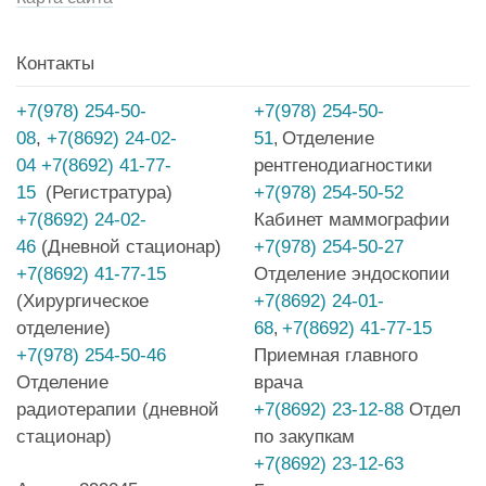
Контакты
+7(978) 254-50-
+7(978) 254-50-
08
,
+7(8692) 24-02-
51
Отделение
,
04
+7(8692) 41-77-
рентгенодиагностики
15
(Регистратура)
+7(978) 254-50-52
+7(8692) 24-02-
Кабинет маммографии
46
(Дневной стационар)
+7(978) 254-50-27
+7(8692) 41-77-15
Отделение эндоскопии
(Хирургическое
+7(8692) 24-01-
отделение)
68
+7(8692) 41-77-15
,
+7(978) 254-50-46
Приемная главного
Отделение
врача
радиотерапии (дневной
+7(8692) 23-12-88
Отдел
стационар)
по закупкам
+7(8692) 23-12-63