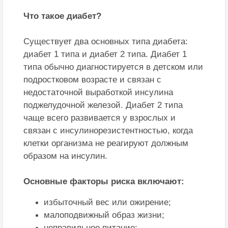
Что такое диабет?
Существует два основных типа диабета:
диабет 1 типа и диабет 2 типа. Диабет 1
типа обычно диагностируется в детском или
подростковом возрасте и связан с
недостаточной выработкой инсулина
поджелудочной железой. Диабет 2 типа
чаще всего развивается у взрослых и
связан с инсулинорезистентностью, когда
клетки организма не реагируют должным
образом на инсулин.
Основные факторы риска включают:
избыточный вес или ожирение;
малоподвижный образ жизни;
неправильное питание;