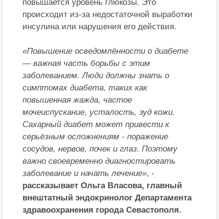
повышается уровень глюкозы. Это
происходит из-за недостаточной выработки
инсулина или нарушения его действия.
«Повышение осведомлённости о диабете
— важная часть борьбы с этим
заболеванием. Люди должны знать о
симптомах диабета, таких как
повышенная жажда, частое
мочеиспускание, усталость, зуд кожи.
Сахарный диабет может привести к
серьёзным осложнениям - поражение
сосудов, нервов, почек и глаз. Поэтому
важно своевременно диагностировать
заболевание и начать лечение»
, -
рассказывает Ольга Власова, главный
внештатный эндокринолог Департамента
здравоохранения города Севастополя.