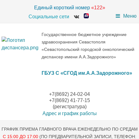
Единый короткий номер
«122»
Меню
Социальные сети
Государственное бюджетное учреждение
здравоохранения Севастополя
«Севастопольский городской онкологический
диспансер имени А.А.Задорожного»
ГБУЗ С «СГОД им.А.А.Задорожного»
+7(8692) 24-02-04
+7(8692) 41-77-15
(регистратура)
Адрес и график работы
ГРАФИК ПРИЕМА ГЛАВНОГО ВРАЧА ЕЖЕНЕДЕЛЬНО ПО СРЕДАМ
С 15:00 ДО 17:00
(ПО ПРЕДВАРИТЕЛЬНОЙ ЗАПИСИ, ТЕЛЕФОН: