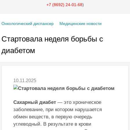
+7 (8692) 24-01-68
)
Онкологический диспансер
Медицинские новости
Стартовала неделя борьбы с
диабетом
10.11.2025
Сахарный диабет
— это хроническое
заболевание, при котором нарушается
обмен веществ, в первую очередь
углеводный. В результате в крови