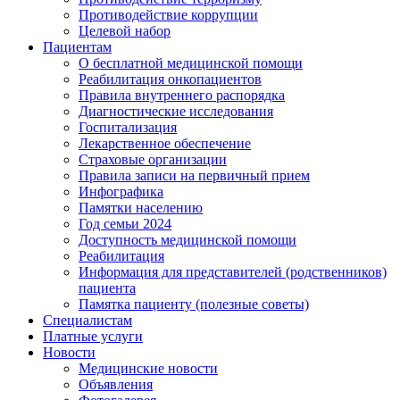
Противодействие коррупции
Целевой набор
Пациентам
О бесплатной медицинской помощи
Реабилитация онкопациентов
Правила внутреннего распорядка
Диагностические исследования
Госпитализация
Лекарственное обеспечение
Страховые организации
Правила записи на первичный прием
Инфографика
Памятки населению
Год семьи 2024
Доступность медицинской помощи
Реабилитация
Информация для представителей (родственников)
пациента
Памятка пациенту (полезные советы)
Специалистам
Платные услуги
Новости
Медицинские новости
Объявления