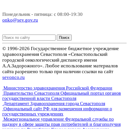
Понедельник - пятница: с 08:00-19:30
onko@sev.gov.ru
Поиск
© 1996-2026 Государственное бюджетное учреждение
здравоохранения Севастополя «Севастопольский
городской онкологический диспансер имени
А.А.Задорожного». Любое использование материалов
сайта разрешено только при наличии ссылки на сайт
sevonco.ru
Министерство здравохранения Российской Федерации
Правительство Севастополя Официальный портал органов
государственной власти Севастополя
Департамент Здравоохранения города Севастополя
Официальный сайт РФ для размещения информации о
государственных учреждениях
Межрегиональное управление Федеральной службы по
надзору в сфере защиты прав потребителей и благополучия