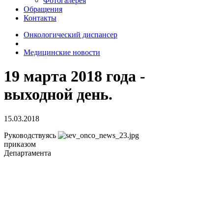
Фотогалерея
Обращения
Контакты
Онкологический диспансер
Медицинские новости
19 марта 2018 года -
выходной день.
15.03.2018
Руководствуясь
приказом
Департамента