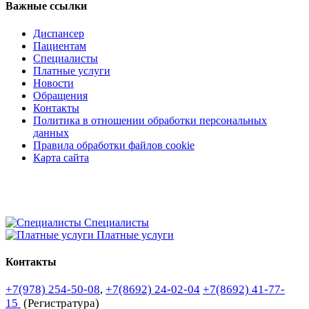
Важные ссылки
Диспансер
Пациентам
Специалисты
Платные услуги
Новости
Обращения
Контакты
Политика в отношении обработки персональных
данных
Правила обработки файлов cookie
Карта сайта
Специалисты
Платные услуги
Контакты
+7(978) 254-50-08
,
+7(8692) 24-02-04
+7(8692) 41-77-
15
(Регистратура)