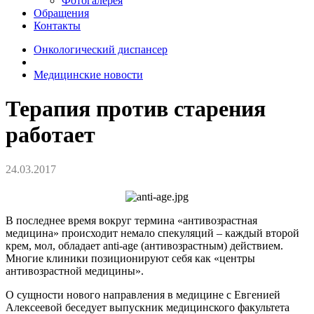
Фотогалерея
Обращения
Контакты
Онкологический диспансер
Медицинские новости
Терапия против старения
работает
24.03.2017
В последнее время вокруг термина «антивозрастная
медицина» происходит немало спекуляций – каждый второй
крем, мол, обладает anti-age (антивозрастным) действием.
Многие клиники позиционируют себя как «центры
антивозрастной медицины».
О сущности нового направления в медицине с Евгенией
Алексеевой беседует выпускник медицинского факультета