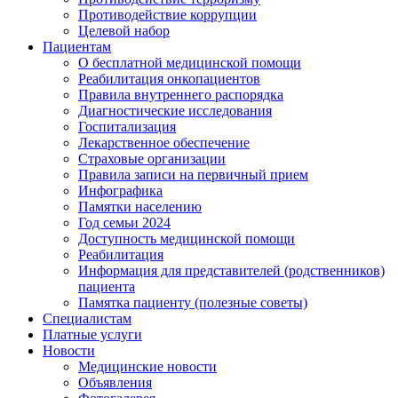
Противодействие коррупции
Целевой набор
Пациентам
О бесплатной медицинской помощи
Реабилитация онкопациентов
Правила внутреннего распорядка
Диагностические исследования
Госпитализация
Лекарственное обеспечение
Страховые организации
Правила записи на первичный прием
Инфографика
Памятки населению
Год семьи 2024
Доступность медицинской помощи
Реабилитация
Информация для представителей (родственников)
пациента
Памятка пациенту (полезные советы)
Специалистам
Платные услуги
Новости
Медицинские новости
Объявления