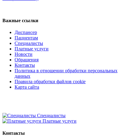
Регистратура
+7(8692) 24-02-04
,
+7(8692) 41-77-15
Важные ссылки
Диспансер
Пациентам
Специалисты
Платные услуги
Новости
Обращения
Контакты
Политика в отношении обработки персональных
данных
Правила обработки файлов cookie
Карта сайта
Специалисты
Платные услуги
Контакты