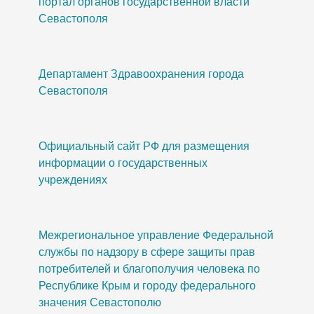
портал органов государственной власти
Севастополя
Департамент Здравоохранения города
Севастополя
Официальный сайт РФ для размещения
информации о государственных
учреждениях
Межрегиональное управление Федеральной
службы по надзору в сфере защиты прав
потребителей и благополучия человека по
Республике Крым и городу федерального
значения Севастополю