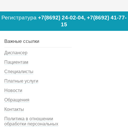
Регистратура
+7(8692) 24-02-04
,
+7(8692) 41-77-
15
Важные ссылки
Диспансер
Пациентам
Специалисты
Платные услуги
Новости
Обращения
Контакты
Политика в отношении
обработки персональных