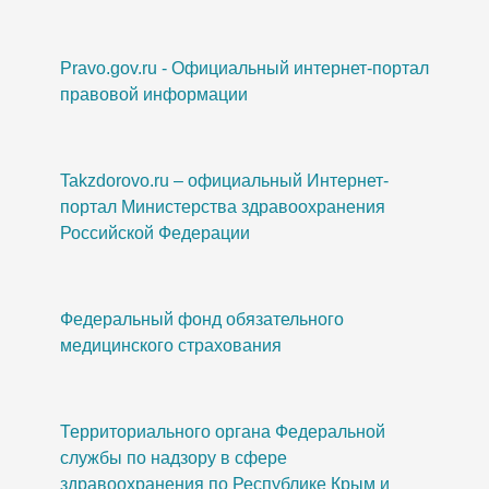
Pravo.gov.ru - Официальный интернет-портал
правовой информации
Takzdorovo.ru – официальный Интернет-
портал Министерства здравоохранения
Российской Федерации
Федеральный фонд обязательного
медицинского страхования
Территориального органа Федеральной
службы по надзору в сфере
здравоохранения по Республике Крым и