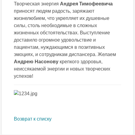
Творческая энергия
Андрея Тимофеевича
приносят людям радость, заряжают
жизнелюбием, что укрепляет их душевные
силы, столь необходимые в сложных
жизненных обстоятельствах. Выступление
доставило огромное удовольствие и
пациентам, нуждающимся в позитивных
эмоциях, и сотрудникам диспансера. Желаем
Андрею Насонову
крепкого здоровья,
неиссякаемой энергии и новых творческих
успехов!
Возврат к списку