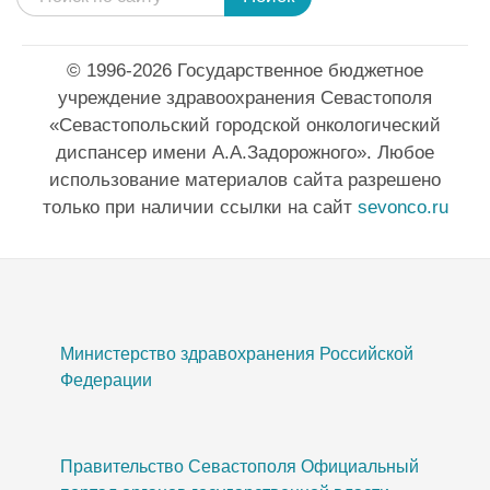
© 1996-2026 Государственное бюджетное
учреждение здравоохранения Севастополя
«Севастопольский городской онкологический
диспансер имени А.А.Задорожного». Любое
использование материалов сайта разрешено
только при наличии ссылки на сайт
sevonco.ru
Министерство здравохранения Российской
Федерации
Правительство Севастополя Официальный