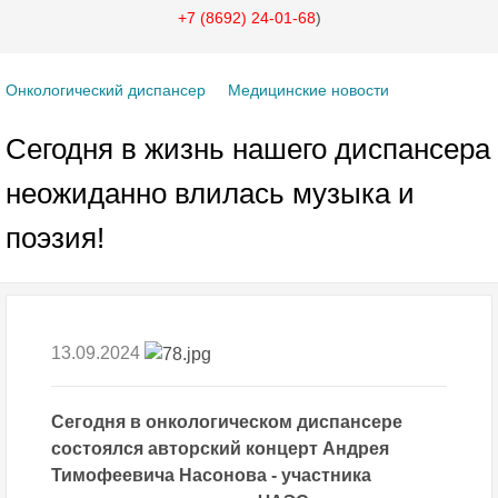
+7 (8692) 24-01-68
)
Онкологический диспансер
Медицинские новости
Сегодня в жизнь нашего диспансера
неожиданно влилась музыка и
поэзия!
13.09.2024
Сегодня в онкологическом диспансере
состоялся авторский концерт Андрея
Тимофеевича Насонова - участника