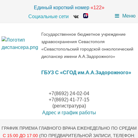
Единый короткий номер
«122»
Меню
Социальные сети
Государственное бюджетное учреждение
здравоохранения Севастополя
«Севастопольский городской онкологический
диспансер имени А.А.Задорожного»
ГБУЗ С «СГОД им.А.А.Задорожного»
+7(8692) 24-02-04
+7(8692) 41-77-15
(регистратура)
Адрес и график работы
ГРАФИК ПРИЕМА ГЛАВНОГО ВРАЧА ЕЖЕНЕДЕЛЬНО ПО СРЕДАМ
С 15:00 ДО 17:00
(ПО ПРЕДВАРИТЕЛЬНОЙ ЗАПИСИ, ТЕЛЕФОН: