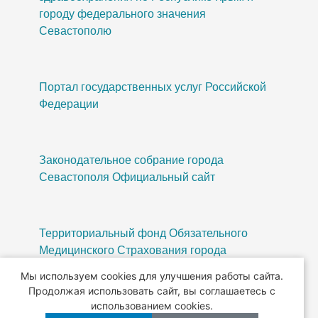
городу федерального значения
Севастополю
Портал государственных услуг Российской
Федерации
Законодательное собрание города
Севастополя Официальный сайт
Территориальный фонд Обязательного
Медицинского Страхования города
Севастополя
Мы используем cookies для улучшения работы сайта.
Продолжая использовать сайт, вы соглашаетесь с
использованием cookies.