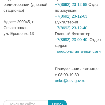
радиотерапии (дневной
+7(8692) 23-12-88
Отдел
стационар)
по закупкам
+7(8692) 23-12-63
Адрес: 299045, г.
Бухгалтерия
Севастополь,
+7(8692) 23-12-40
ул. Ерошенко,13
Главный бухгалтер
+7(8692) 23-00-40
Отдел
кадров
Телефоны аптечной сети
Понедельник - пятница:
с 08:00-19:30
onko@sev.gov.ru
Поиск