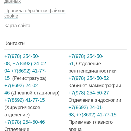
данных
Правила обработки файлов
cookie
Карта сайта
Контакты
+7(978) 254-50-
+7(978) 254-50-
08
,
+7(8692) 24-02-
51
Отделение
,
04
+7(8692) 41-77-
рентгенодиагностики
15
(Регистратура)
+7(978) 254-50-52
+7(8692) 24-02-
Кабинет маммографии
46
(Дневной стационар)
+7(978) 254-50-27
+7(8692) 41-77-15
Отделение эндоскопии
(Хирургическое
+7(8692) 24-01-
отделение)
68
+7(8692) 41-77-15
,
+7(978) 254-50-46
Приемная главного
Отделение
врача