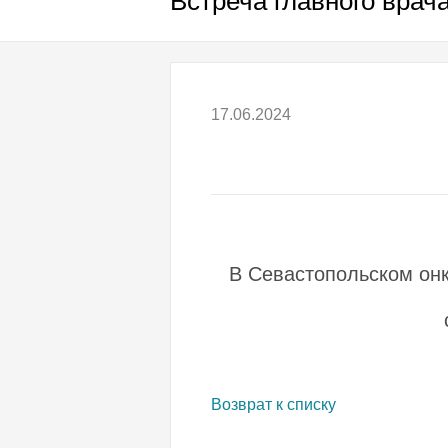
Встреча главного врач
17.06.2024
В Севастопольском он
Возврат к списку