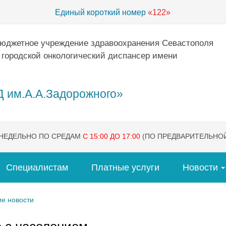
Единый короткий номер
«122»
бюджетное учреждение здравоохранения Севастополя
 городской онкологический диспансер имени
 им.А.А.Задорожного»
ЕНЕДЕЛЬНО ПО СРЕДАМ
С 15:00 ДО 17:00
(ПО ПРЕДВАРИТЕЛЬНОЙ
Специалистам
Платные услуги
Новости
е новости