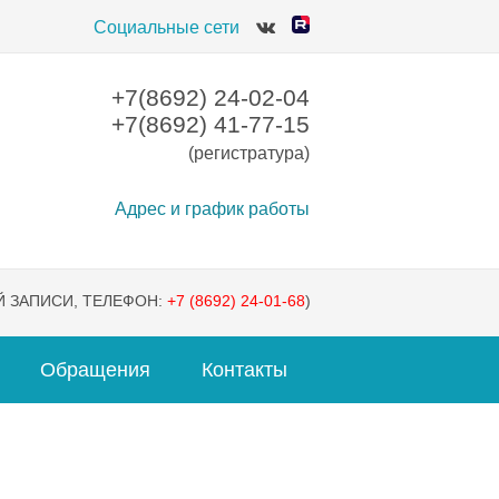
Социальные сети
+7(8692) 24-02-04
+7(8692) 41-77-15
(регистратура)
Адрес и график работы
 ЗАПИСИ, ТЕЛЕФОН:
+7 (8692) 24-01-68
)
Обращения
Контакты