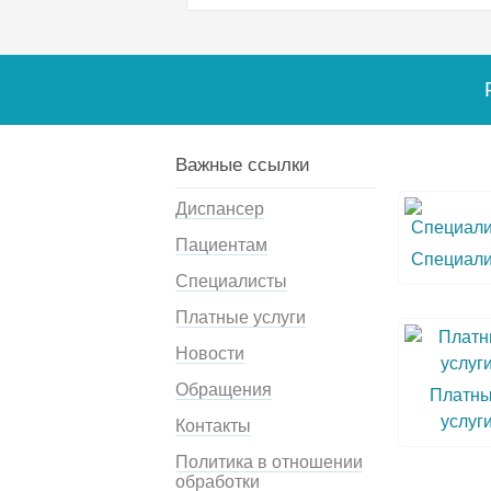
Важные ссылки
Диспансер
Пациентам
Специал
Специалисты
Платные услуги
Новости
Обращения
Платн
услуг
Контакты
Политика в отношении
обработки