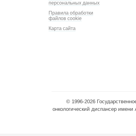
персональных данных
Правила обработки
файлов cookie
Карта сайта
© 1996-2026 Государственно
онкологический диспансер имени 