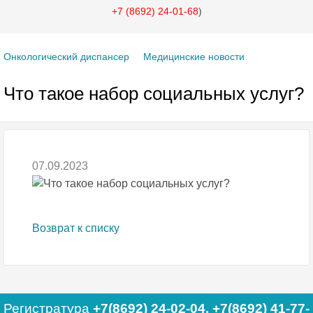
+7 (8692) 24-01-68
)
Онкологический диспансер
Медицинские новости
Что такое набор социальных услуг?
07.09.2023
Возврат к списку
Регистратура
+7(8692) 24-02-04
,
+7(8692) 41-77-