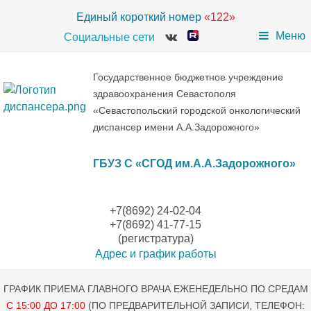
Единый короткий номер
«122»
Меню
Социальные сети
Государственное бюджетное учреждение
здравоохранения Севастополя
«Севастопольский городской онкологический
диспансер имени А.А.Задорожного»
ГБУЗ С «СГОД им.А.А.Задорожного»
+7(8692) 24-02-04
+7(8692) 41-77-15
(регистратура)
Адрес и график работы
ГРАФИК ПРИЕМА ГЛАВНОГО ВРАЧА ЕЖЕНЕДЕЛЬНО ПО СРЕДАМ
С 15:00 ДО 17:00
(ПО ПРЕДВАРИТЕЛЬНОЙ ЗАПИСИ, ТЕЛЕФОН: