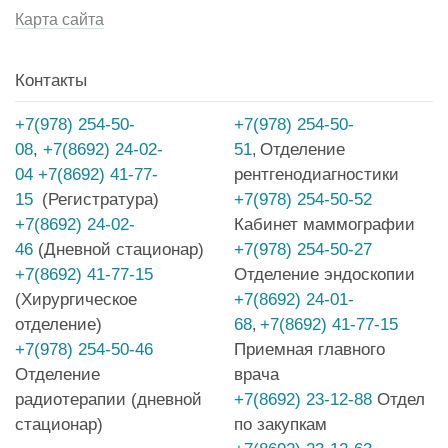
Карта сайта
Контакты
+7(978) 254-50-
+7(978) 254-50-
08
,
+7(8692) 24-02-
51
Отделение
,
04
+7(8692) 41-77-
рентгенодиагностики
15
(Регистратура)
+7(978) 254-50-52
+7(8692) 24-02-
Кабинет маммографии
46
(Дневной стационар)
+7(978) 254-50-27
+7(8692) 41-77-15
Отделение эндоскопии
(Хирургическое
+7(8692) 24-01-
отделение)
68
+7(8692) 41-77-15
,
+7(978) 254-50-46
Приемная главного
Отделение
врача
радиотерапии (дневной
+7(8692) 23-12-88
Отдел
стационар)
по закупкам