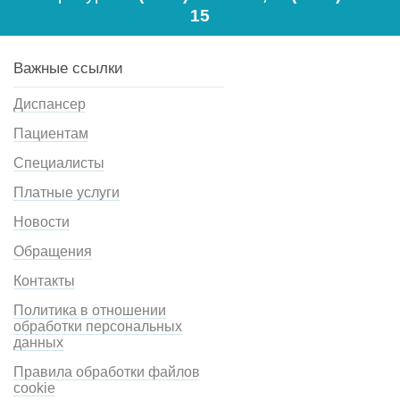
15
Важные ссылки
Диспансер
Пациентам
Специалисты
Платные услуги
Новости
Обращения
Контакты
Политика в отношении
обработки персональных
данных
Правила обработки файлов
cookie