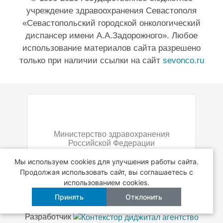
учреждение здравоохранения Севастополя
«Севастопольский городской онкологический
диспансер имени А.А.Задорожного». Любое
использование материалов сайта разрешено
только при наличии ссылки на сайт
sevonco.ru
Министерство здравохранения
Российской Федерации
Мы используем cookies для улучшения работы сайта.
Продолжая использовать сайт, вы соглашаетесь с
использованием cookies.
Принять
Отклонить
Разработчик