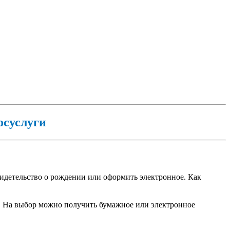
осуслуги
видетельство о рождении или оформить электронное. Как
а. На выбор можно получить бумажное или электронное