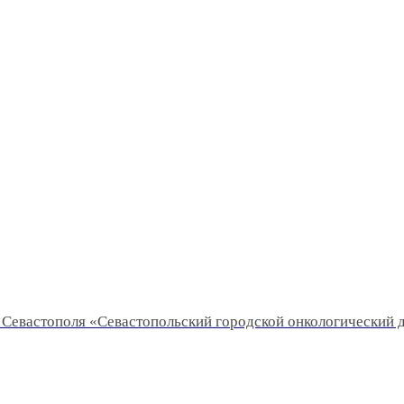
Севастополя «Севастопольский городской онкологический 