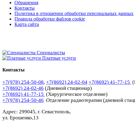
Обращения
Контакты
Политика в отношении обработки персональных данных
Правила обработки файлов cookie
Карта сайта
Специалисты
Платные услуги
Контакты
+7(978) 254-50-08
,
+7(8692) 24-02-04
+7(8692) 41-77-15
(
+7(8692) 24-02-46
(Дневной стационар)
+7(8692) 41-77-15
(Хирургическое отделение)
+7(978) 254-50-46
Отделение радиотерапии (дневной стац
Адрес: 299045, г. Севастополь,
ул. Ерошенко,13