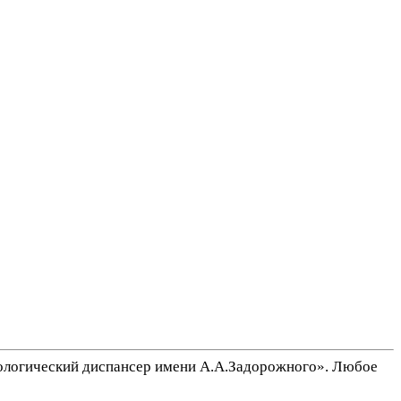
ологический диспансер имени А.А.Задорожного». Любое