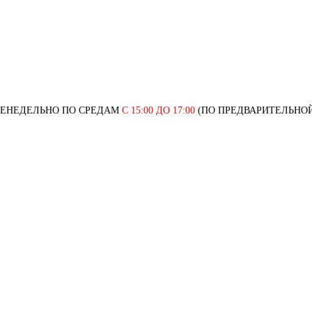
ЖЕНЕДЕЛЬНО ПО СРЕДАМ
С 15:00 ДО 17:00
(ПО ПРЕДВАРИТЕЛЬНОЙ