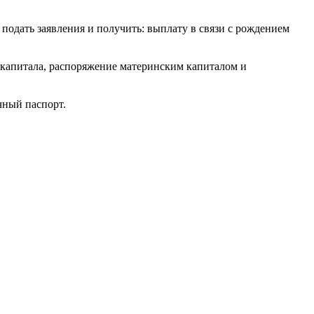
подать заявления и получить: выплату в связи с рождением
 капитала, распоряжение материнским капиталом и
чный паспорт.