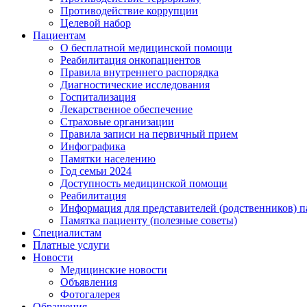
Противодействие коррупции
Целевой набор
Пациентам
О бесплатной медицинской помощи
Реабилитация онкопациентов
Правила внутреннего распорядка
Диагностические исследования
Госпитализация
Лекарственное обеспечение
Страховые организации
Правила записи на первичный прием
Инфографика
Памятки населению
Год семьи 2024
Доступность медицинской помощи
Реабилитация
Информация для представителей (родственников) п
Памятка пациенту (полезные советы)
Специалистам
Платные услуги
Новости
Медицинские новости
Объявления
Фотогалерея
Обращения