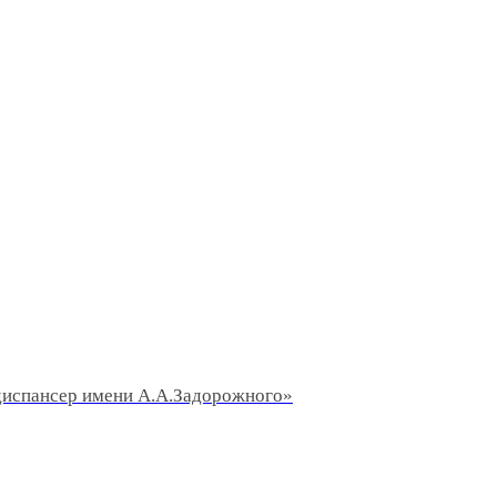
диспансер имени А.А.Задорожного»