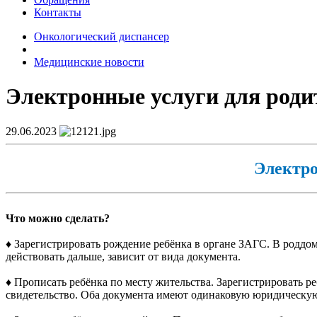
Контакты
Онкологический диспансер
Медицинские новости
Электронные услуги для родит
29.06.2023
Электро
Что можно сделать?
♦️ Зарегистрировать рождение ребёнка в органе ЗАГС. В родд
действовать дальше, зависит от вида документа.
♦️ Прописать ребёнка по месту жительства. Зарегистрировать
свидетельство. Оба документа имеют одинаковую юридическую