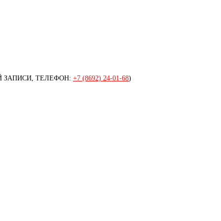
 ЗАПИСИ, ТЕЛЕФОН:
+7 (8692) 24-01-68
)