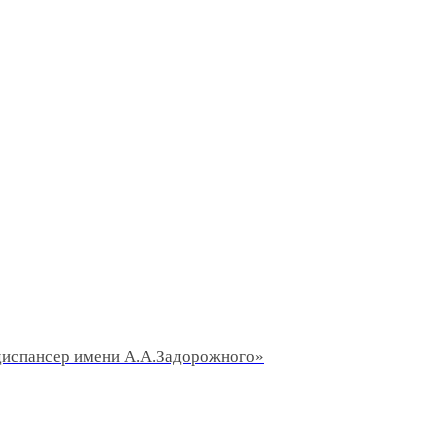
диспансер имени А.А.Задорожного»