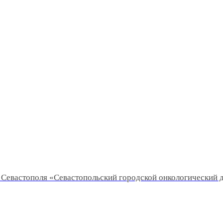
Севастополя «Севастопольский городской онкологический 