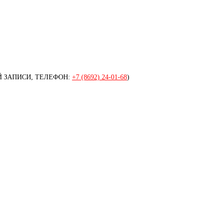
 ЗАПИСИ, ТЕЛЕФОН:
+7 (8692) 24-01-68
)