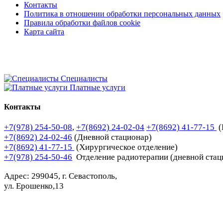
Контакты
Политика в отношении обработки персональных данных
Правила обработки файлов cookie
Карта сайта
Специалисты
Платные услуги
Контакты
+7(978) 254-50-08
,
+7(8692) 24-02-04
+7(8692) 41-77-15
(
+7(8692) 24-02-46
(Дневной стационар)
+7(8692) 41-77-15
(Хирургическое отделение)
+7(978) 254-50-46
Отделение радиотерапии (дневной стац
Адрес: 299045, г. Севастополь,
ул. Ерошенко,13