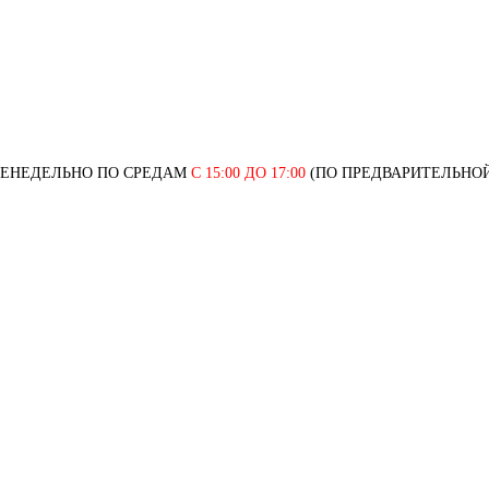
ЖЕНЕДЕЛЬНО ПО СРЕДАМ
С 15:00 ДО 17:00
(ПО ПРЕДВАРИТЕЛЬНОЙ