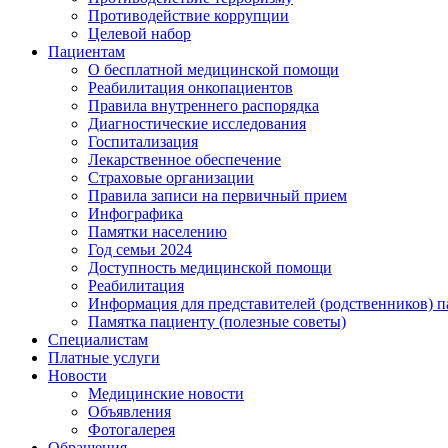
Противодействие коррупции
Целевой набор
Пациентам
О бесплатной медицинской помощи
Реабилитация онкопациентов
Правила внутреннего распорядка
Диагностические исследования
Госпитализация
Лекарственное обеспечение
Страховые организации
Правила записи на первичный прием
Инфографика
Памятки населению
Год семьи 2024
Доступность медицинской помощи
Реабилитация
Информация для представителей (родственников) п
Памятка пациенту (полезные советы)
Специалистам
Платные услуги
Новости
Медицинские новости
Объявления
Фотогалерея
Обращения