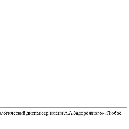
ологический диспансер имени А.А.Задорожного». Любое