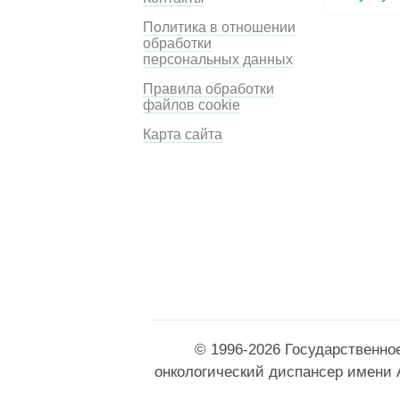
Политика в отношении
обработки
персональных данных
Правила обработки
файлов cookie
Карта сайта
© 1996-2026 Государственно
онкологический диспансер имени 