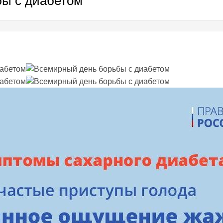
ы с диабетом