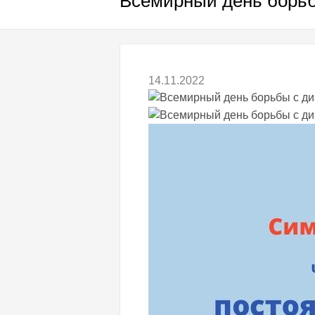
Всемирный день борьб
14.11.2022