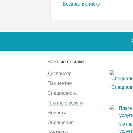
Возврат к списку
Важные ссылки
Диспансер
Пациентам
Специал
Специалисты
Платные услуги
Новости
Обращения
Платн
услуг
Контакты