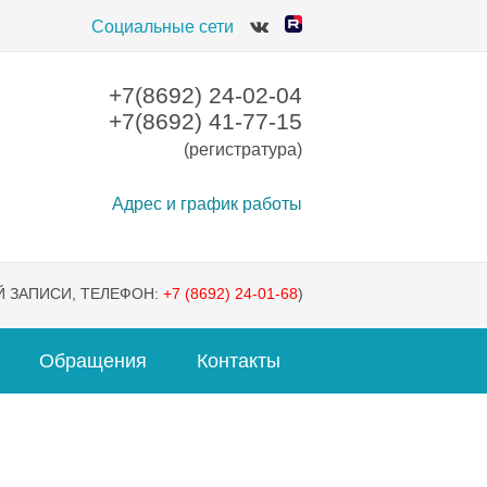
Социальные сети
+7(8692) 24-02-04
+7(8692) 41-77-15
(регистратура)
Адрес и график работы
 ЗАПИСИ, ТЕЛЕФОН:
+7 (8692) 24-01-68
)
Обращения
Контакты