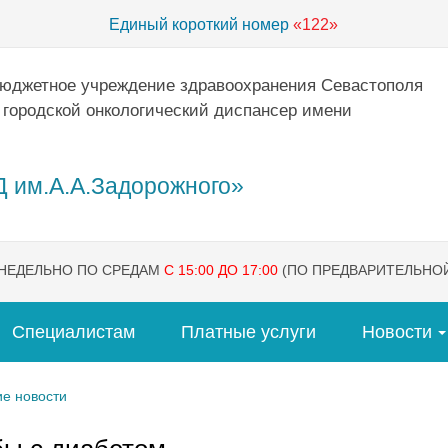
Единый короткий номер
«122»
бюджетное учреждение здравоохранения Севастополя
 городской онкологический диспансер имени
 им.А.А.Задорожного»
ЕНЕДЕЛЬНО ПО СРЕДАМ
С 15:00 ДО 17:00
(ПО ПРЕДВАРИТЕЛЬНОЙ
Специалистам
Платные услуги
Новости
е новости