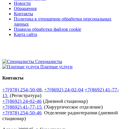
Новости
Обращения
Контакты
Политика в отношении обработки персональных
данных
Правила обработки файлов cookie
Карта сайта
Специалисты
Платные услуги
Контакты
+7(978) 254-50-08
,
+7(8692) 24-02-04
+7(8692) 41-77-
15
(Регистратура)
+7(8692) 24-02-46
(Дневной стационар)
+7(8692) 41-77-15
(Хирургическое отделение)
+7(978) 254-50-46
Отделение радиотерапии (дневной
стационар)