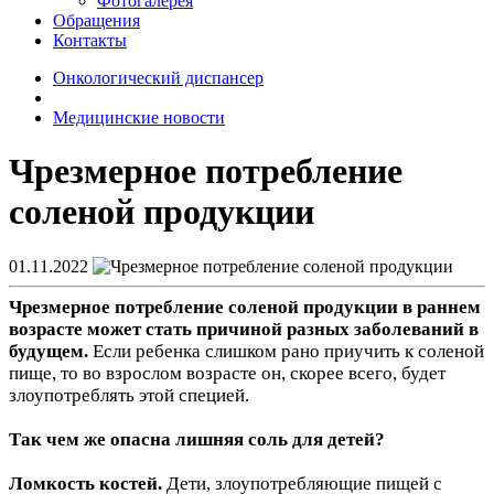
Фотогалерея
Обращения
Контакты
Онкологический диспансер
Медицинские новости
Чрезмерное потребление
соленой продукции
01.11.2022
Чрезмерное потребление соленой продукции в раннем
возрасте может стать причиной разных заболеваний в
будущем.
Если ребенка слишком рано приучить к соленой
пище, то во взрослом возрасте он, скорее всего, будет
злоупотреблять этой специей.
Так чем же опасна лишняя соль для детей?
Ломкость костей.
Дети, злоупотребляющие пищей с