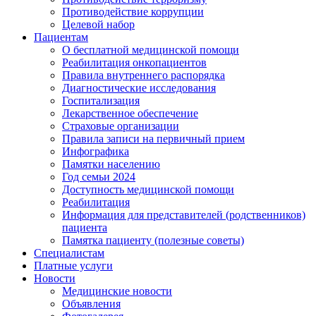
Противодействие коррупции
Целевой набор
Пациентам
О бесплатной медицинской помощи
Реабилитация онкопациентов
Правила внутреннего распорядка
Диагностические исследования
Госпитализация
Лекарственное обеспечение
Страховые организации
Правила записи на первичный прием
Инфографика
Памятки населению
Год семьи 2024
Доступность медицинской помощи
Реабилитация
Информация для представителей (родственников)
пациента
Памятка пациенту (полезные советы)
Специалистам
Платные услуги
Новости
Медицинские новости
Объявления