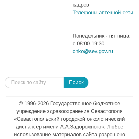
кадров
Телефоны аптечной сети
Понедельник - пятница:
с 08:00-19:30
onko@sev.gov.ru
Поиск
© 1996-2026 Государственное бюджетное
учреждение здравоохранения Севастополя
«Севастопольский городской онкологический
диспансер имени А.А.Задорожного». Любое
использование материалов сайта разрешено