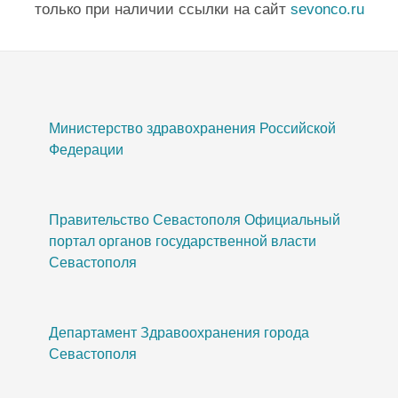
только при наличии ссылки на сайт
sevonco.ru
Министерство здравохранения Российской
Федерации
Правительство Севастополя Официальный
портал органов государственной власти
Севастополя
Департамент Здравоохранения города
Севастополя