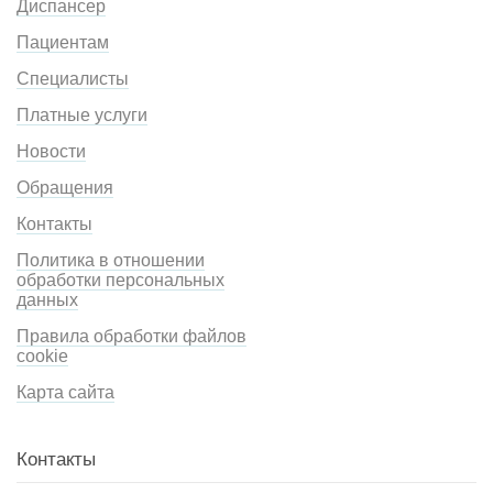
Диспансер
Пациентам
Специалисты
Платные услуги
Новости
Обращения
Контакты
Политика в отношении
обработки персональных
данных
Правила обработки файлов
cookie
Карта сайта
Контакты