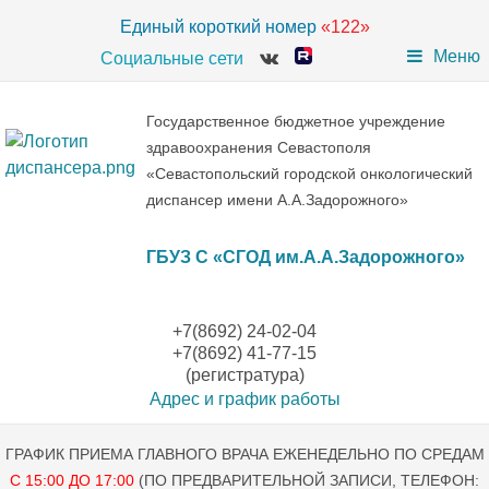
Единый короткий номер
«122»
Меню
Социальные сети
Государственное бюджетное учреждение
здравоохранения Севастополя
«Севастопольский городской онкологический
диспансер имени А.А.Задорожного»
ГБУЗ С «СГОД им.А.А.Задорожного»
+7(8692) 24-02-04
+7(8692) 41-77-15
(регистратура)
Адрес и график работы
ГРАФИК ПРИЕМА ГЛАВНОГО ВРАЧА ЕЖЕНЕДЕЛЬНО ПО СРЕДАМ
С 15:00 ДО 17:00
(ПО ПРЕДВАРИТЕЛЬНОЙ ЗАПИСИ, ТЕЛЕФОН: