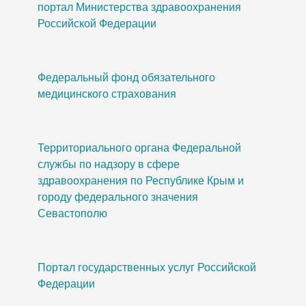
портал Министерства здравоохранения
Российской Федерации
Федеральный фонд обязательного
медицинского страхования
Территориального органа Федеральной
службы по надзору в сфере
здравоохранения по Республике Крым и
городу федерального значения
Севастополю
Портал государственных услуг Российской
Федерации