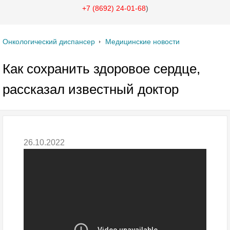
+7 (8692) 24-01-68
)
Онкологический диспансер
Медицинские новости
Как сохранить здоровое сердце,
рассказал известный доктор
26.10.2022