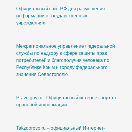
Официальный сайт РФ для размещения
информации о государственных
учреждениях
Межрегиональное управление Федеральной
службы по надзору в сфере защиты прав
потребителей и благополучия человека по
Республике Крым и городу федерального
значения Севастополю
Pravo.gov.ru - Официальный интернет-портал
правовой информации
Takzdorovo.ru – официальный Интернет-