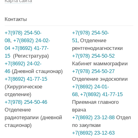
Карта сайта
Контакты
+7(978) 254-50-
+7(978) 254-50-
08
,
+7(8692) 24-02-
51
Отделение
,
04
+7(8692) 41-77-
рентгенодиагностики
15
(Регистратура)
+7(978) 254-50-52
+7(8692) 24-02-
Кабинет маммографии
46
(Дневной стационар)
+7(978) 254-50-27
+7(8692) 41-77-15
Отделение эндоскопии
(Хирургическое
+7(8692) 24-01-
отделение)
68
+7(8692) 41-77-15
,
+7(978) 254-50-46
Приемная главного
Отделение
врача
радиотерапии (дневной
+7(8692) 23-12-88
Отдел
стационар)
по закупкам
+7(8692) 23-12-63