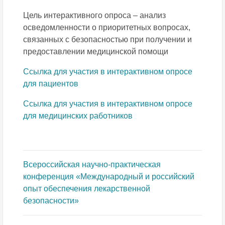
Цель интерактивного опроса – анализ
осведомленности о приоритетных вопросах,
связанных с безопасностью при получении и
предоставлении медицинской помощи
Ссылка для участия в интерактивном опросе
для пациентов
Ссылка для участия в интерактивном опросе
для медицинских работников
Всероссийская научно-практическая
конференция «Международный и российский
опыт обеспечения лекарственной
безопасности»