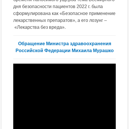
дня безопасности пациентов 2022 г. была
сформулирована как «Безопасное применение
лекарственных препаратов», а его лозунг –
«Лекарства без вреда».
Обращение Министра здравоохранения
Российской Федерации Михаила Мурашко