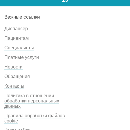
Важные ссылки
Диспансер
Пациентам
Специалисты
Платные услуги
Новости
Обращения
Контакты
Политика в отношении
обработки персональных
данных
Правила обработки файлов
cookie