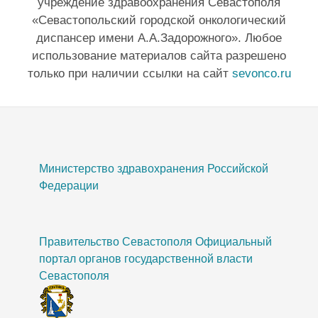
учреждение здравоохранения Севастополя
«Севастопольский городской онкологический
диспансер имени А.А.Задорожного». Любое
использование материалов сайта разрешено
только при наличии ссылки на сайт
sevonco.ru
Министерство здравохранения Российской
Федерации
Правительство Севастополя Официальный
портал органов государственной власти
Севастополя