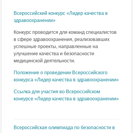
Всероссийский конкурс «Лидер качества в
здравоохранении»
Конкурс проводится для команд специалистов
в сфере здравоохранения, реализовавших
успешные проекты, направленные на
улучшение качества и безопасности
медицинской деятельности.
Положение о проведении Всероссийского
конкурса «Лидер качества в здравоохранении»
Ссылка для участия во Всероссийском
конкурсе «Лидер качества в здравоохранении»
Всероссийская олимпиада по безопасности в