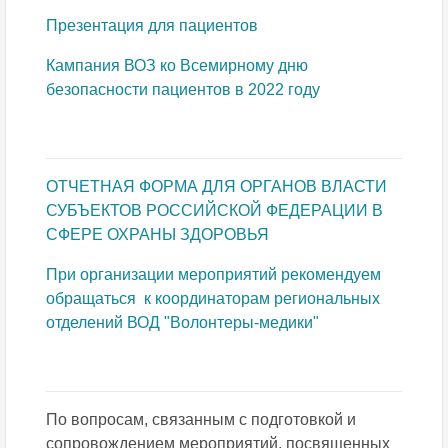
Презентация для пациентов
Кампания ВОЗ ко Всемирному дню
безопасности пациентов в 2022 году
ОТЧЕТНАЯ ФОРМА ДЛЯ ОРГАНОВ ВЛАСТИ
СУБЪЕКТОВ РОССИЙСКОЙ ФЕДЕРАЦИИ В
СФЕРЕ ОХРАНЫ ЗДОРОВЬЯ
При организации мероприятий рекомендуем
обращаться к координаторам региональных
отделений ВОД "Волонтеры-медики"
По вопросам, связанным с подготовкой и
сопровождением мероприятий, посвященных