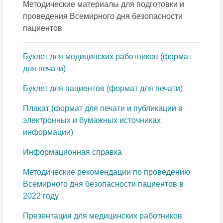
Методические материалы для подготовки и
проведения Всемирного дня безопасности
пациентов
Буклет для медицинских работников (формат
для печати)
Буклет для пациентов (формат для печати)
Плакат (формат для печати и публикации в
электронных и бумажных источниках
информации)
Информационная справка
Методические рекомендации по проведению
Всемирного дня безопасности пациентов в
2022 году
Презентация для медицинских работников