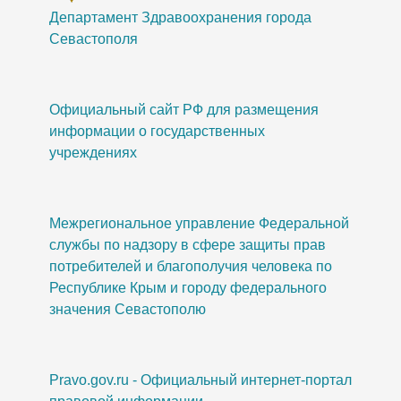
Департамент Здравоохранения города
Севастополя
Официальный сайт РФ для размещения
информации о государственных
учреждениях
Межрегиональное управление Федеральной
службы по надзору в сфере защиты прав
потребителей и благополучия человека по
Республике Крым и городу федерального
значения Севастополю
Pravo.gov.ru - Официальный интернет-портал