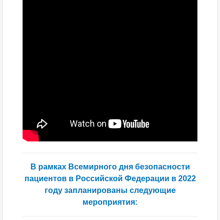
В рамках Всемирного дня безопасности
пациентов в Российской Федерации в 2022
году запланированы следующие
мероприятия: