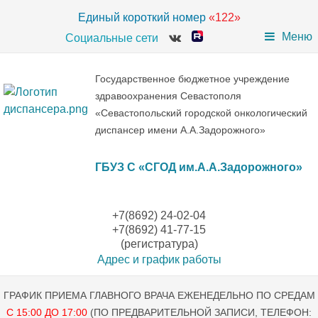
Единый короткий номер
«122»
Меню
Социальные сети
Государственное бюджетное учреждение
здравоохранения Севастополя
«Севастопольский городской онкологический
диспансер имени А.А.Задорожного»
ГБУЗ С «СГОД им.А.А.Задорожного»
+7(8692) 24-02-04
+7(8692) 41-77-15
(регистратура)
Адрес и график работы
ГРАФИК ПРИЕМА ГЛАВНОГО ВРАЧА ЕЖЕНЕДЕЛЬНО ПО СРЕДАМ
С 15:00 ДО 17:00
(ПО ПРЕДВАРИТЕЛЬНОЙ ЗАПИСИ, ТЕЛЕФОН: