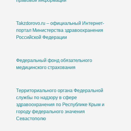
правовой информации
Takzdorovo.ru – официальный Интернет-
портал Министерства здравоохранения
Российской Федерации
Федеральный фонд обязательного
медицинского страхования
Территориального органа Федеральной
службы по надзору в сфере
здравоохранения по Республике Крым и
городу федерального значения
Севастополю