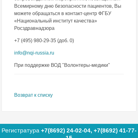
Всемирному дню безопасности пациентов, Вы
можете обращаться в контакт-центр ФГБУ
«Национальный институт качества»
Росздравнадзора
+7 (495) 980-29-35 (доб. 0)
info@nqi-russia.ru
При поддержке ВОД "Волонтеры-медики"
Возврат к списку
Регистратура
+7(8692) 24-02-04
,
+7(8692) 41-77-
15