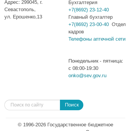
Адрес: 299045, г.
Бухгалтерия
Севастополь,
+7(8692) 23-12-40
ул. Ерошенко,13
Главный бухгалтер
+7(8692) 23-00-40
Отдел
кадров
Телефоны аптечной сети
Понедельник - пятница:
с 08:00-19:30
onko@sev.gov.ru
Поиск
© 1996-2026 Государственное бюджетное