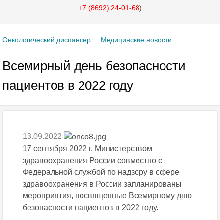
+7 (8692) 24-01-68
)
Онкологический диспансер
Медицинские новости
Всемирный день безопасности
пациентов в 2022 году
13.09.2022
17 сентября 2022 г. Министерством
здравоохранения России совместно с
Федеральной службой по надзору в сфере
здравоохранения в России запланированы
мероприятия, посвященные Всемирному дню
безопасности пациентов в 2022 году.