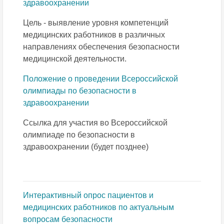
здравоохранении
Цель - выявление уровня компетенций
медицинских работников в различных
направлениях обеспечения безопасности
медицинской деятельности.
Положение о проведении Всероссийской
олимпиады по безопасности в
здравоохранении
Ссылка для участия во Всероссийской
олимпиаде по безопасности в
здравоохранении (будет позднее)
Интерактивный опрос пациентов и
медицинских работников по актуальным
вопросам безопасности