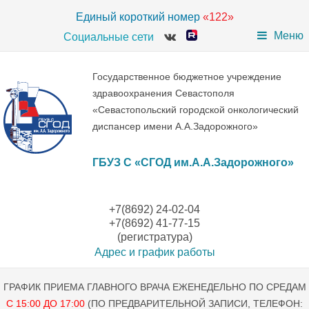
Единый короткий номер
«122»
Меню
Социальные сети
Государственное бюджетное учреждение
здравоохранения Севастополя
«Севастопольский городской онкологический
диспансер имени А.А.Задорожного»
ГБУЗ С «СГОД им.А.А.Задорожного»
+7(8692) 24-02-04
+7(8692) 41-77-15
(регистратура)
Адрес и график работы
ГРАФИК ПРИЕМА ГЛАВНОГО ВРАЧА ЕЖЕНЕДЕЛЬНО ПО СРЕДАМ
С 15:00 ДО 17:00
(ПО ПРЕДВАРИТЕЛЬНОЙ ЗАПИСИ, ТЕЛЕФОН: