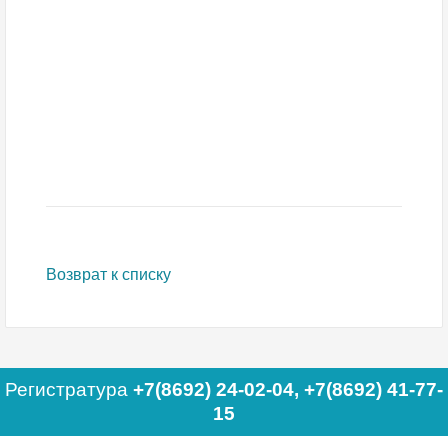
Возврат к списку
Регистратура
+7(8692) 24-02-04
,
+7(8692) 41-77-
15