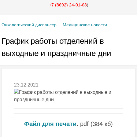
+7 (8692) 24-01-68
)
Онкологический диспансер
Медицинские новости
График работы отделений в
выходные и праздничные дни
23.12.2021
Файл для печати
.
pdf
(384 кб)