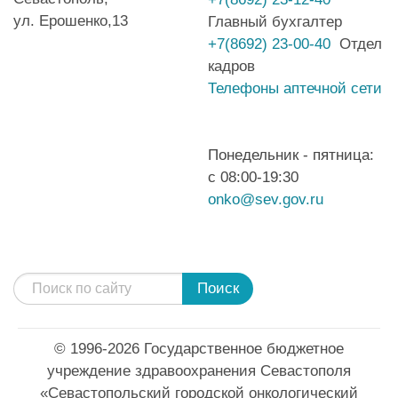
ул. Ерошенко,13
Главный бухгалтер
+7(8692) 23-00-40
Отдел
кадров
Телефоны аптечной сети
Понедельник - пятница:
с 08:00-19:30
onko@sev.gov.ru
Поиск
© 1996-2026 Государственное бюджетное
учреждение здравоохранения Севастополя
«Севастопольский городской онкологический