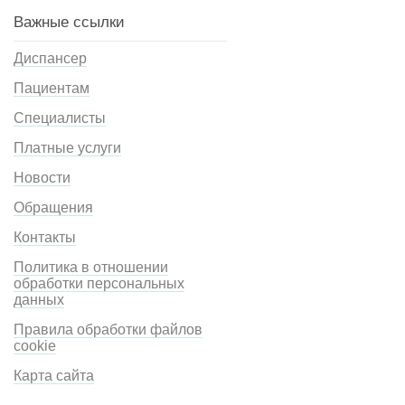
Важные ссылки
Диспансер
Пациентам
Специалисты
Платные услуги
Новости
Обращения
Контакты
Политика в отношении
обработки персональных
данных
Правила обработки файлов
cookie
Карта сайта