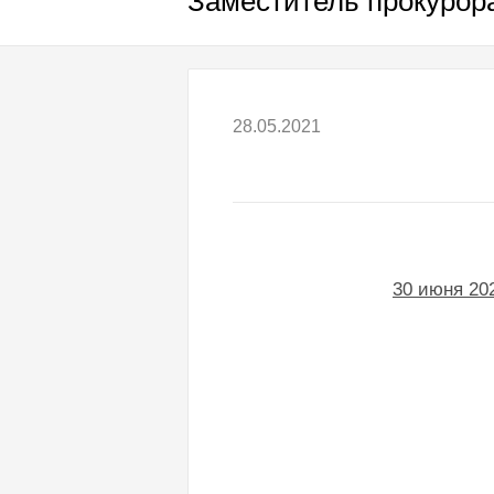
Заместитель прокурор
28.05.2021
30 июня 20