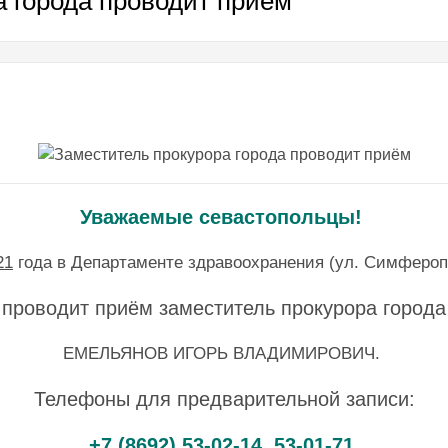
а города проводит приём
Уважаемые севастопольцы!
21
года в Департаменте здравоохранения (ул. Симфероп
проводит приём заместитель прокурора города
ЕМЕЛЬЯНОВ ИГОРЬ ВЛАДИМИРОВИЧ.
Телефоны для предварительной записи:
+7 (8692) 53-02-14, 53-01-71.