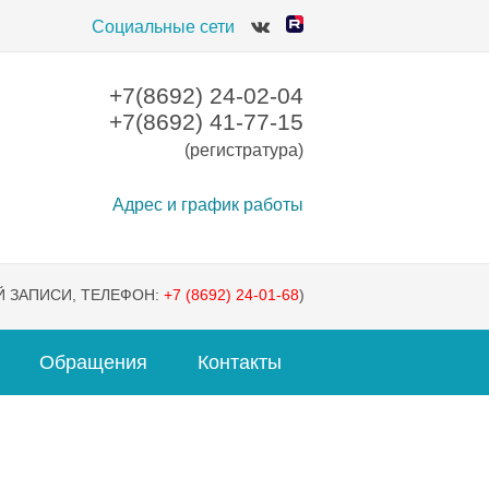
Социальные сети
+7(8692) 24-02-04
+7(8692) 41-77-15
(регистратура)
Адрес и график работы
 ЗАПИСИ, ТЕЛЕФОН:
+7 (8692) 24-01-68
)
Обращения
Контакты