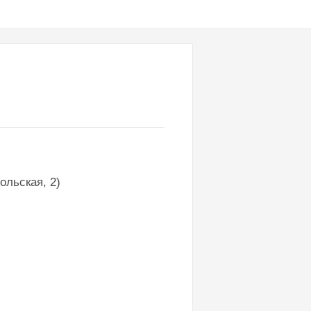
ольская, 2)