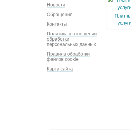
Новости
Обращения
Платн
услуг
Контакты
Политика в отношении
обработки
персональных данных
Правила обработки
файлов cookie
Карта сайта