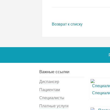
Возврат к списку
Важные ссылки
Диспансер
Пациентам
Специал
Специалисты
Платные услуги