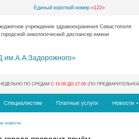
Единый короткий номер
«122»
бюджетное учреждение здравоохранения Севастополя
 городской онкологический диспансер имени
 им.А.А.Задорожного»
ЕНЕДЕЛЬНО ПО СРЕДАМ
С 15:00 ДО 17:00
(ПО ПРЕДВАРИТЕЛЬНОЙ
Специалистам
Платные услуги
Новости
е новости