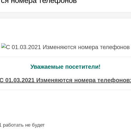
тся номера телефонов
Уважаемые посетители!
С 01.03.2021 Изменяются номера телефонов
1 работать не будет