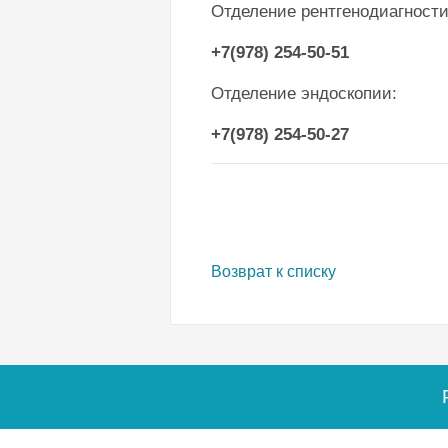
Отделение рентгенодиагност
+7(978) 254-50-51
Отделение эндоскопии:
+7(978) 254-50-27
Возврат к списку