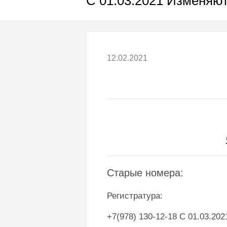
С 01.03.2021 Изменяю
12.02.2021
Старые номера:
Регистратура:
+7(978) 130-12-18 С 01.03.202