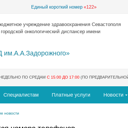
Единый короткий номер
«122»
бюджетное учреждение здравоохранения Севастополя
 городской онкологический диспансер имени
 им.А.А.Задорожного»
ЕНЕДЕЛЬНО ПО СРЕДАМ
С 15:00 ДО 17:00
(ПО ПРЕДВАРИТЕЛЬНОЙ
Специалистам
Платные услуги
Новости
е новости