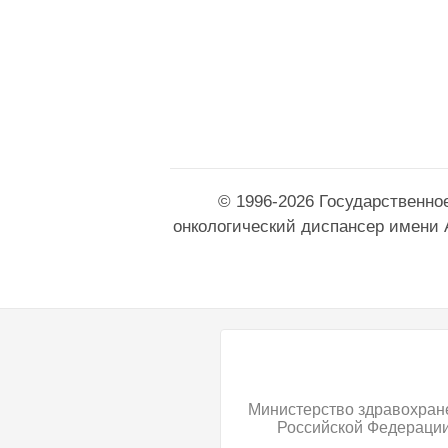
© 1996-2026 Государственно
онкологический диспансер имени 
Министерство здравохран
Российской Федераци