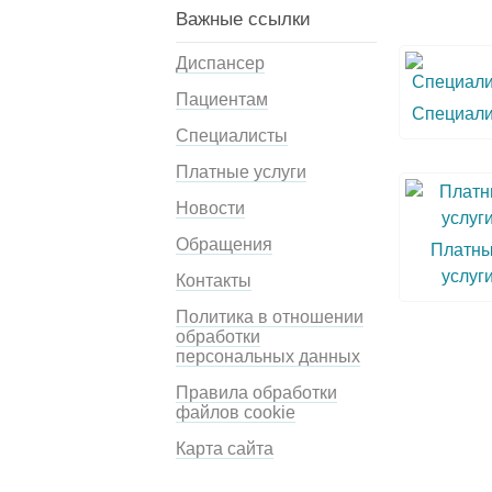
Важные ссылки
Диспансер
Пациентам
Специал
Специалисты
Платные услуги
Новости
Обращения
Платн
услуг
Контакты
Политика в отношении
обработки
персональных данных
Правила обработки
файлов cookie
Карта сайта