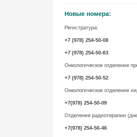
Новые номера:
Регистратура:
+7 (978) 254-50-08
+7 (978) 254-50-63
Онкологическое отделение пр
+7 (978) 254-50-52
Онкологическое отделение хи
+7(978) 254-50-09
Отделение радиотерапии (дн
+7(978) 254-50-46