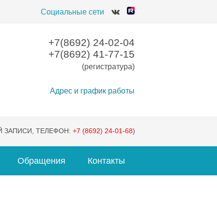
Социальные сети
+7(8692) 24-02-04
+7(8692) 41-77-15
(регистратура)
Адрес и график работы
 ЗАПИСИ, ТЕЛЕФОН:
+7 (8692) 24-01-68
)
Обращения
Контакты