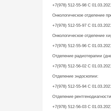
+7(978) 512-55-98 С 01.03.202
Онкологическое отделение пр
+7(978) 512-55-97 С 01.03.202
Онкологическое отделение хи
+7(978) 512-55-96 С 01.03.202
Отделение радиотерапии (дн
+7(978) 512-56-02 С 01.03.202
Отделение эндоскопии:
+7(978) 512-55-94 С 01.03.202
Отделение рентгенодиагност
+7(978) 512-56-03 С 01.03.202