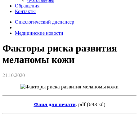
Фотогалерея
Обращения
Контакты
Онкологический диспансер
Медицинские новости
Факторы риска развития
меланомы кожи
21.10.2020
Файл для печати
.
pdf (693 кб)