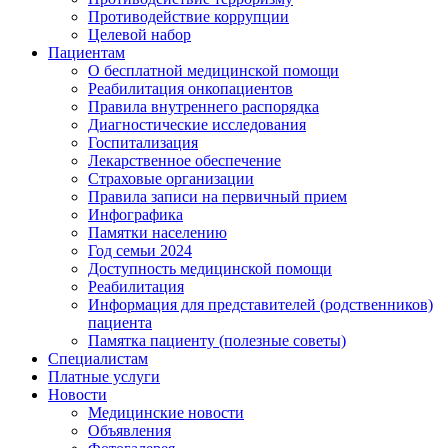
Противодействие коррупции
Целевой набор
Пациентам
О бесплатной медицинской помощи
Реабилитация онкопациентов
Правила внутреннего распорядка
Диагностические исследования
Госпитализация
Лекарственное обеспечение
Страховые организации
Правила записи на первичный прием
Инфографика
Памятки населению
Год семьи 2024
Доступность медицинской помощи
Реабилитация
Информация для представителей (родственников)
пациента
Памятка пациенту (полезные советы)
Специалистам
Платные услуги
Новости
Медицинские новости
Объявления