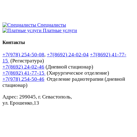
Специалисты
Платные услуги
Контакты
+7(978) 254-50-08
,
+7(8692) 24-02-04
+7(8692) 41-77-
15
(Регистратура)
+7(8692) 24-02-46
(Дневной стационар)
+7(8692) 41-77-15
(Хирургическое отделение)
+7(978) 254-50-46
Отделение радиотерапии (дневной
стационар)
Адрес: 299045, г. Севастополь,
ул. Ерошенко,13