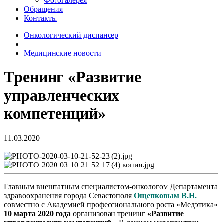
Фотогалерея
Обращения
Контакты
Онкологический диспансер
Медицинские новости
Тренинг «Развитие
управленческих
компетенций»
11.03.2020
Главным внештатным специалистом-онкологом Департамента
здравоохранения города Севастополя
Ощепковым В.Н.
совместно с Академией профессионального роста «Медэтика»
10 марта 2020 года
организован тренинг
«Развитие