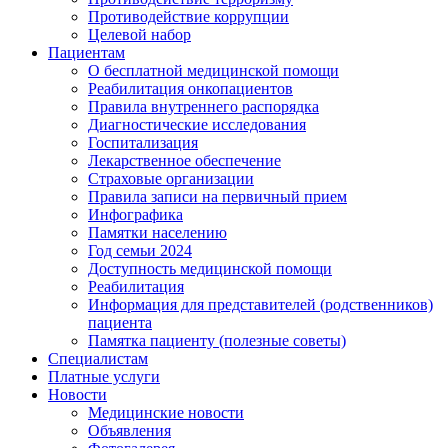
Противодействие коррупции
Целевой набор
Пациентам
О бесплатной медицинской помощи
Реабилитация онкопациентов
Правила внутреннего распорядка
Диагностические исследования
Госпитализация
Лекарственное обеспечение
Страховые организации
Правила записи на первичный прием
Инфографика
Памятки населению
Год семьи 2024
Доступность медицинской помощи
Реабилитация
Информация для представителей (родственников)
пациента
Памятка пациенту (полезные советы)
Специалистам
Платные услуги
Новости
Медицинские новости
Объявления