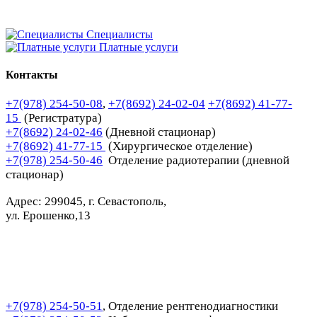
Специалисты
Платные услуги
Контакты
+7(978) 254-50-08
,
+7(8692) 24-02-04
+7(8692) 41-77-
15
(Регистратура)
+7(8692) 24-02-46
(Дневной стационар)
+7(8692) 41-77-15
(Хирургическое отделение)
+7(978) 254-50-46
Отделение радиотерапии (дневной
стационар)
Адрес: 299045, г. Севастополь,
ул. Ерошенко,13
+7(978) 254-50-51
Отделение рентгенодиагностики
,