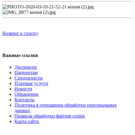
Возврат к списку
Регистратура
+7(8692) 24-02-04
,
+7(8692) 41-77-15
Важные ссылки
Диспансер
Пациентам
Специалисты
Платные услуги
Новости
Обращения
Контакты
Политика в отношении обработки персональных
данных
Правила обработки файлов cookie
Карта сайта