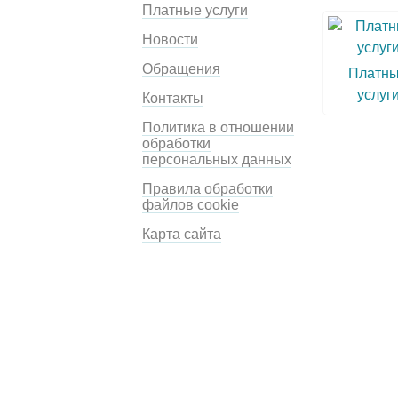
Платные услуги
Новости
Обращения
Платн
услуг
Контакты
Политика в отношении
обработки
персональных данных
Правила обработки
файлов cookie
Карта сайта