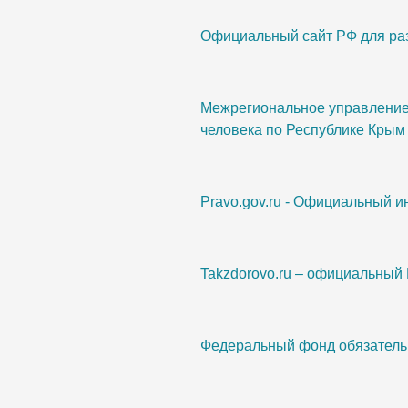
Официальный сайт РФ для ра
Межрегиональное управление 
человека по Республике Крым
Pravo.gov.ru - Официальный 
Takzdorovo.ru – официальный
Федеральный фонд обязатель