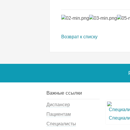
Возврат к списку
Важные ссылки
Диспансер
Пациентам
Специал
Специалисты