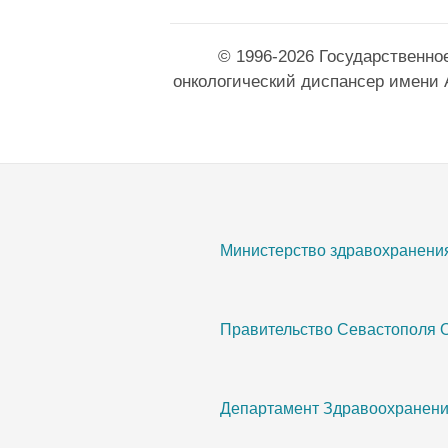
© 1996-2026 Государственно
онкологический диспансер имени 
Министерство здравохранени
Правительство Севастополя 
Департамент Здравоохранени