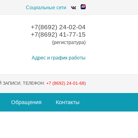
Социальные сети
+7(8692) 24-02-04
+7(8692) 41-77-15
(регистратура)
Адрес и график работы
 ЗАПИСИ, ТЕЛЕФОН:
+7 (8692) 24-01-68
)
Обращения
Контакты