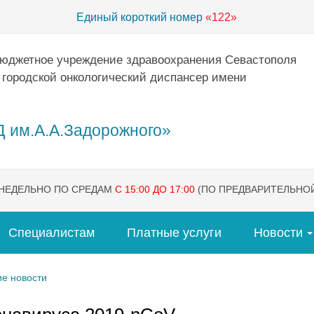
Единый короткий номер
«122»
бюджетное учреждение здравоохранения Севастополя
 городской онкологический диспансер имени
 им.А.А.Задорожного»
ЕНЕДЕЛЬНО ПО СРЕДАМ
С 15:00 ДО 17:00
(ПО ПРЕДВАРИТЕЛЬНОЙ
Специалистам
Платные услуги
Новости
е новости