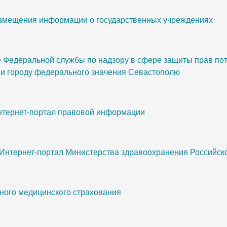
змещения информации о государственных учреждениях
Федеральной службы по надзору в сфере защиты прав пот
 и городу федерального значения Севастополю
интернет-портал правовой информации
 Интернет-портал Министерства здравоохранения Российс
ного медицинского страхования