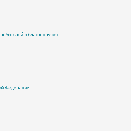
ребителей и благополучия
кой Федерации