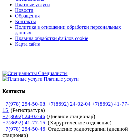
Платные услуги
Новости
Обращения
Контакты
Политика в отношении обработки персональных
данных
Правила обработки файлов cookie
Карта сайта
Специалисты
Платные услуги
Контакты
+7(978) 254-50-08
,
+7(8692) 24-02-04
+7(8692) 41-77-
15
(Регистратура)
+7(8692) 24-02-46
(Дневной стационар)
+7(8692) 41-77-15
(Хирургическое отделение)
+7(978) 254-50-46
Отделение радиотерапии (дневной
стационар)