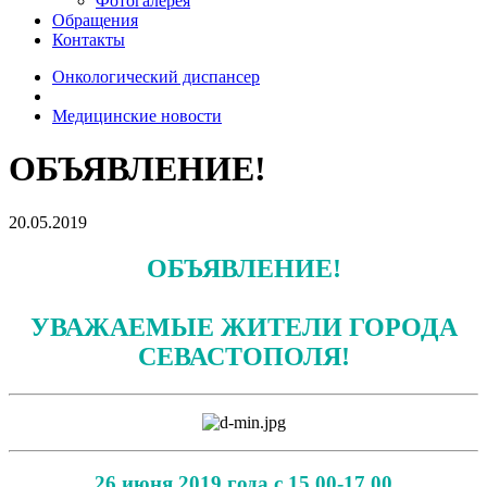
Фотогалерея
Обращения
Контакты
Онкологический диспансер
Медицинские новости
ОБЪЯВЛЕНИЕ!
20.05.2019
ОБЪЯВЛЕНИЕ!
УВАЖАЕМЫЕ ЖИТЕЛИ ГОРОДА
СЕВАСТОПОЛЯ!
26 июня 2019 года с 15.00-17.00