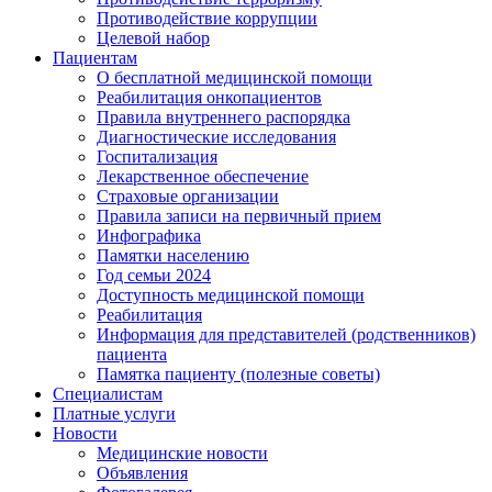
Противодействие коррупции
Целевой набор
Пациентам
О бесплатной медицинской помощи
Реабилитация онкопациентов
Правила внутреннего распорядка
Диагностические исследования
Госпитализация
Лекарственное обеспечение
Страховые организации
Правила записи на первичный прием
Инфографика
Памятки населению
Год семьи 2024
Доступность медицинской помощи
Реабилитация
Информация для представителей (родственников)
пациента
Памятка пациенту (полезные советы)
Специалистам
Платные услуги
Новости
Медицинские новости
Объявления