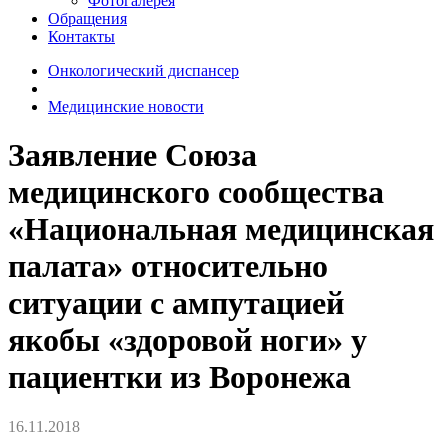
Фотогалерея
Обращения
Контакты
Онкологический диспансер
Медицинские новости
Заявление Союза
медицинского сообщества
«Национальная медицинская
палата» относительно
ситуации с ампутацией
якобы «здоровой ноги» у
пациентки из Воронежа
16.11.2018