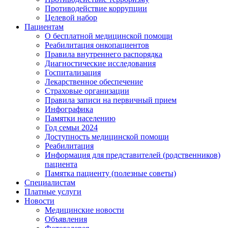
Противодействие коррупции
Целевой набор
Пациентам
О бесплатной медицинской помощи
Реабилитация онкопациентов
Правила внутреннего распорядка
Диагностические исследования
Госпитализация
Лекарственное обеспечение
Страховые организации
Правила записи на первичный прием
Инфографика
Памятки населению
Год семьи 2024
Доступность медицинской помощи
Реабилитация
Информация для представителей (родственников)
пациента
Памятка пациенту (полезные советы)
Специалистам
Платные услуги
Новости
Медицинские новости
Объявления