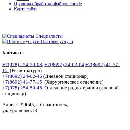
Правила обработки файлов cookie
Карта сайта
Специалисты
Платные услуги
Контакты
+7(978) 254-50-08
,
+7(8692) 24-02-04
+7(8692) 41-77-
15
(Регистратура)
+7(8692) 24-02-46
(Дневной стационар)
+7(8692) 41-77-15
(Хирургическое отделение)
+7(978) 254-50-46
Отделение радиотерапии (дневной
стационар)
Адрес: 299045, г. Севастополь,
ул. Ерошенко,13