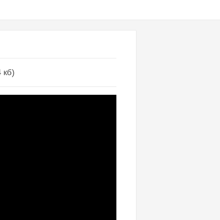
4 кб)