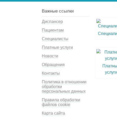
Важные ссылки
Диспансер
Пациентам
Специал
Специалисты
Платные услуги
Новости
Обращения
Платн
услуг
Контакты
Политика в отношении
обработки
персональных данных
Правила обработки
файлов cookie
Карта сайта