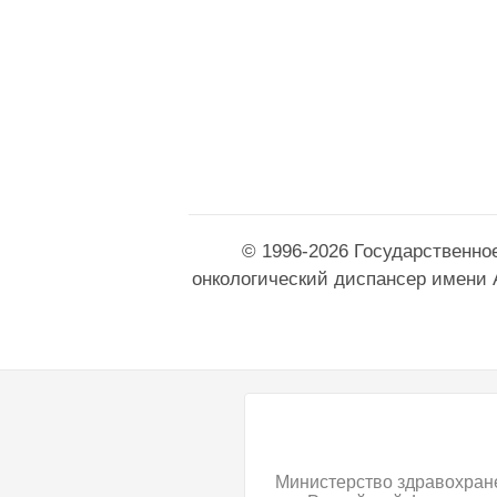
© 1996-2026 Государственно
онкологический диспансер имени 
Министерство здравохран