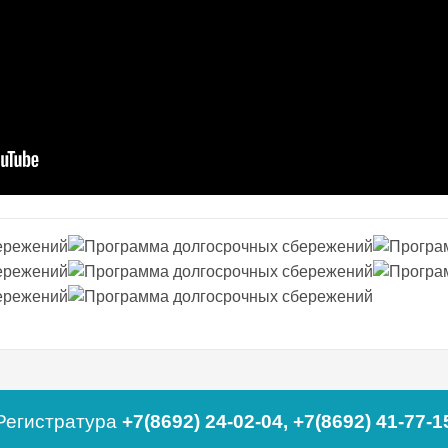
Регистратура
+7(8692) 24-02-04
,
+7(8692) 41-77-1