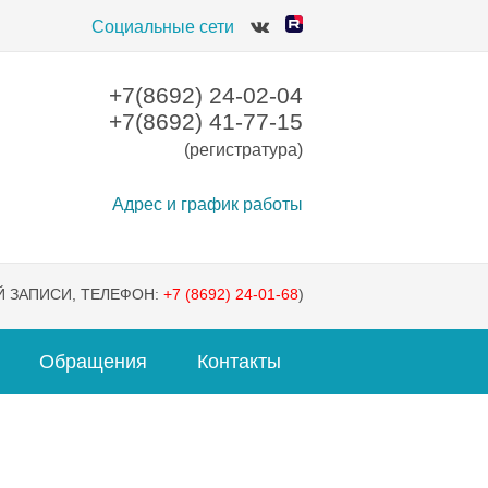
Социальные сети
+7(8692) 24-02-04
+7(8692) 41-77-15
(регистратура)
Адрес и график работы
 ЗАПИСИ, ТЕЛЕФОН:
+7 (8692) 24-01-68
)
Обращения
Контакты