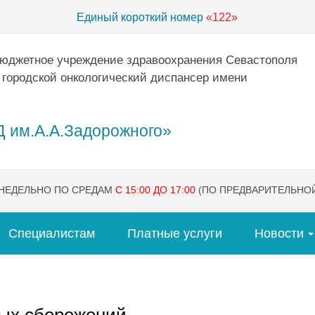
Единый короткий номер
«122»
бюджетное учреждение здравоохранения Севастополя
 городской онкологический диспансер имени
 им.А.А.Задорожного»
ЕНЕДЕЛЬНО ПО СРЕДАМ
С 15:00 ДО 17:00
(ПО ПРЕДВАРИТЕЛЬНОЙ
Специалистам
Платные услуги
Новости
ых сбережений