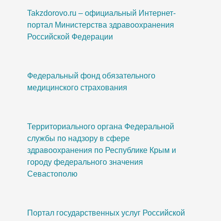
Takzdorovo.ru – официальный Интернет-
портал Министерства здравоохранения
Российской Федерации
Федеральный фонд обязательного
медицинского страхования
Территориального органа Федеральной
службы по надзору в сфере
здравоохранения по Республике Крым и
городу федерального значения
Севастополю
Портал государственных услуг Российской