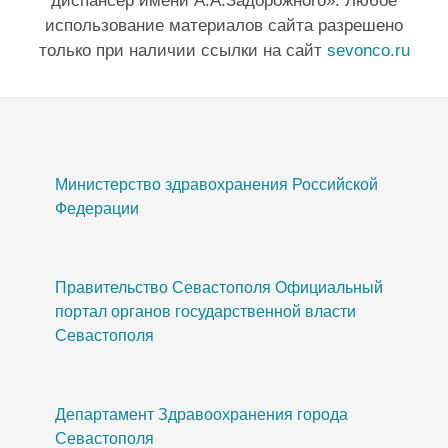
диспансер имени А.А.Задорожного». Любое
использование материалов сайта разрешено
только при наличии ссылки на сайт
sevonco.ru
Министерство здравохранения Российской
Федерации
Правительство Севастополя Официальный
портал органов государственной власти
Севастополя
Департамент Здравоохранения города
Севастополя