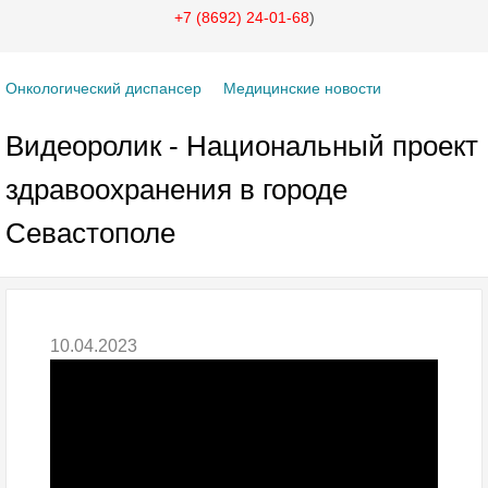
+7 (8692) 24-01-68
)
Онкологический диспансер
Медицинские новости
Видеоролик - Национальный проект
здравоохранения в городе
Севастополе
10.04.2023