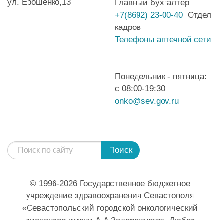
ул. Ерошенко,13
Главный бухгалтер
+7(8692) 23-00-40
Отдел
кадров
Телефоны аптечной сети
Понедельник - пятница:
с 08:00-19:30
onko@sev.gov.ru
Поиск
© 1996-2026 Государственное бюджетное
учреждение здравоохранения Севастополя
«Севастопольский городской онкологический