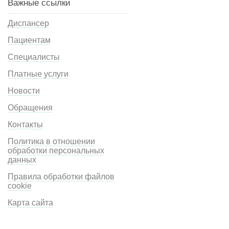
Важные ссылки
Диспансер
Пациентам
Специалисты
Платные услуги
Новости
Обращения
Контакты
Политика в отношении
обработки персональных
данных
Правила обработки файлов
cookie
Карта сайта