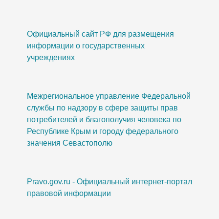
Официальный сайт РФ для размещения
информации о государственных
учреждениях
Межрегиональное управление Федеральной
службы по надзору в сфере защиты прав
потребителей и благополучия человека по
Республике Крым и городу федерального
значения Севастополю
Pravo.gov.ru - Официальный интернет-портал
правовой информации