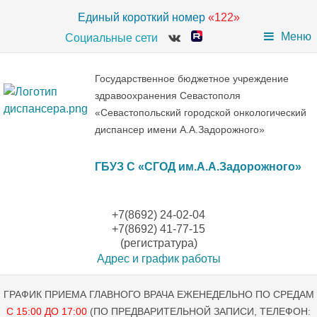
Единый короткий номер
«122»
Меню
Социальные сети
Государственное бюджетное учреждение
здравоохранения Севастополя
«Севастопольский городской онкологический
диспансер имени А.А.Задорожного»
ГБУЗ С «СГОД им.А.А.Задорожного»
+7(8692) 24-02-04
+7(8692) 41-77-15
(регистратура)
Адрес и график работы
ГРАФИК ПРИЕМА ГЛАВНОГО ВРАЧА ЕЖЕНЕДЕЛЬНО ПО СРЕДАМ
С 15:00 ДО 17:00
(ПО ПРЕДВАРИТЕЛЬНОЙ ЗАПИСИ, ТЕЛЕФОН: