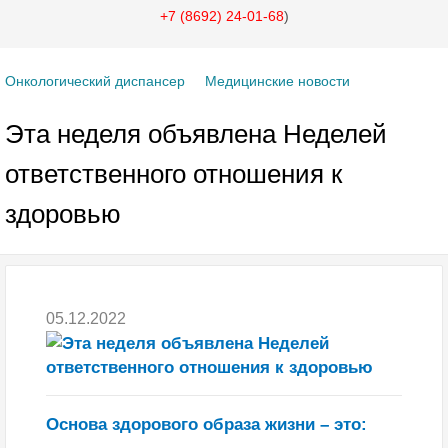
+7 (8692) 24-01-68
)
Онкологический диспансер
Медицинские новости
Эта неделя объявлена Неделей
ответственного отношения к
здоровью
05.12.2022
О
снова здорового образа жизни – это: