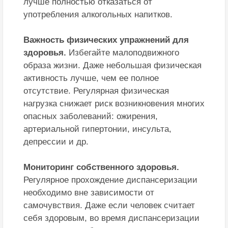
лучше полностью отказаться от
употребления алкогольных напитков.
Важность физических упражнений для
здоровья.
Избегайте малоподвижного
образа жизни. Даже небольшая физическая
активность лучше, чем ее полное
отсутствие. Регулярная физическая
нагрузка снижает риск возникновения многих
опасных заболеваний: ожирения,
артериальной гипертонии, инсульта,
депрессии и др.
Мониторинг собственного здоровья.
Регулярное прохождение диспансеризации
необходимо вне зависимости от
самочувствия. Даже если человек считает
себя здоровым, во время диспансеризации