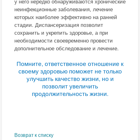
у него нередко обнаруживаются хронические
неинфекционные заболевания, лечение
которых наиболее эффективно на ранней
стадии. Диспансеризация позволит
сохранить и укрепить здоровье, а при
необходимости своевременно провести
дополнительное обследование и лечение.
Помните, ответственное отношение к
своему здоровью поможет не только
улучшить качество жизни, но и
позволит увеличить
продолжительность жизни.
Возврат к списку