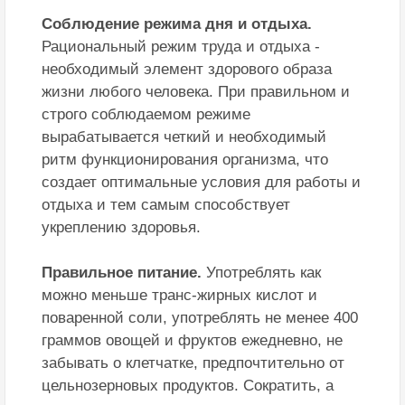
Соблюдение режима дня и отдыха.
Рациональный режим труда и отдыха -
необходимый элемент здорового образа
жизни любого человека. При правильном и
строго соблюдаемом режиме
вырабатывается четкий и необходимый
ритм функционирования организма, что
создает оптимальные условия для работы и
отдыха и тем самым способствует
укреплению здоровья.
Правильное питание.
Употреблять как
можно меньше транс-жирных кислот и
поваренной соли, употреблять не менее 400
граммов овощей и фруктов ежедневно, не
забывать о клетчатке, предпочтительно от
цельнозерновых продуктов. Сократить, а