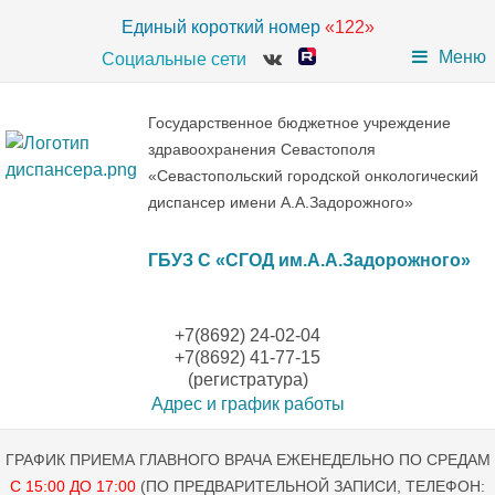
Единый короткий номер
«122»
Меню
Социальные сети
Государственное бюджетное учреждение
здравоохранения Севастополя
«Севастопольский городской онкологический
диспансер имени А.А.Задорожного»
ГБУЗ С «СГОД им.А.А.Задорожного»
+7(8692) 24-02-04
+7(8692) 41-77-15
(регистратура)
Адрес и график работы
ГРАФИК ПРИЕМА ГЛАВНОГО ВРАЧА ЕЖЕНЕДЕЛЬНО ПО СРЕДАМ
С 15:00 ДО 17:00
(ПО ПРЕДВАРИТЕЛЬНОЙ ЗАПИСИ, ТЕЛЕФОН: