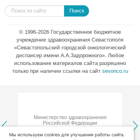
Поиск
© 1996-2026 Государственное бюджетное
учреждение здравоохранения Севастополя
«Севастопольский городской онкологический
диспансер имени А.А.Задорожного». Любое
использование материалов сайта разрешено
только при наличии ссылки на сайт
sevonco.ru
Министерство здравохранения
Российской Федерации
Мы используем cookies для улучшения работы сайта.