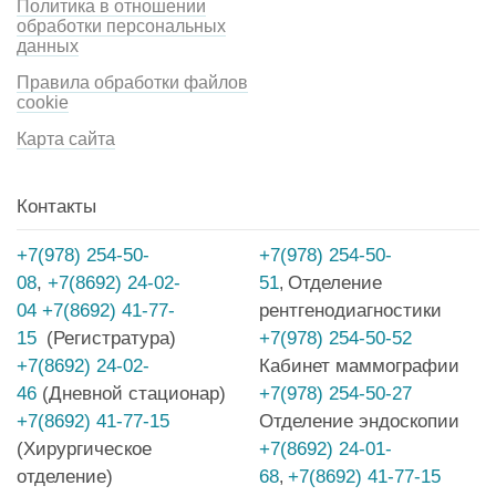
Политика в отношении
обработки персональных
данных
Правила обработки файлов
cookie
Карта сайта
Контакты
+7(978) 254-50-
+7(978) 254-50-
08
,
+7(8692) 24-02-
51
Отделение
,
04
+7(8692) 41-77-
рентгенодиагностики
15
(Регистратура)
+7(978) 254-50-52
+7(8692) 24-02-
Кабинет маммографии
46
(Дневной стационар)
+7(978) 254-50-27
+7(8692) 41-77-15
Отделение эндоскопии
(Хирургическое
+7(8692) 24-01-
отделение)
68
+7(8692) 41-77-15
,