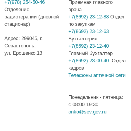
+7(978) 254-50-46
Приемная главного
Отделение
врача
радиотерапии (дневной
+7(8692) 23-12-88
Отдел
стационар)
по закупкам
+7(8692) 23-12-63
Адрес: 299045, г.
Бухгалтерия
Севастополь,
+7(8692) 23-12-40
ул. Ерошенко,13
Главный бухгалтер
+7(8692) 23-00-40
Отдел
кадров
Телефоны аптечной сети
Понедельник - пятница:
с 08:00-19:30
onko@sev.gov.ru