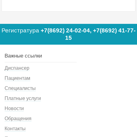
Регистратура
+7(8692) 24-02-04
,
+7(8692) 41-77-
15
Важные ссылки
Диспансер
Пациентам
Специалисты
Платные услуги
Новости
Обращения
Контакты