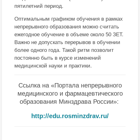
пятилетний период.
Оптимальным графиком обучения в рамках
непрерывного образования можно считать
ежегодное обучение в объеме около 50 ЗЕТ.
Важно не допускать перерывов в обучении
более одного года. Такой ритм позволит
постоянно быть в курсе изменений
медицинской науки и практики.
Ссылка на «Портала непрерывного
медицинского и фармацевтического
образования Минздрава России»:
http://edu.rosminzdrav.ru/