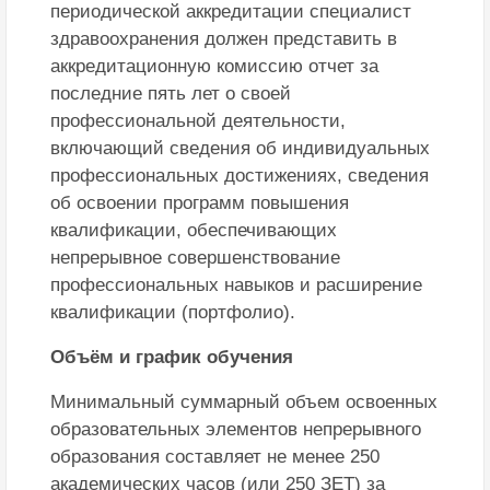
периодической аккредитации специалист
здравоохранения должен представить в
аккредитационную комиссию отчет за
последние пять лет о своей
профессиональной деятельности,
включающий сведения об индивидуальных
профессиональных достижениях, сведения
об освоении программ повышения
квалификации, обеспечивающих
непрерывное совершенствование
профессиональных навыков и расширение
квалификации (портфолио).
Объём и график обучения
Минимальный суммарный объем освоенных
образовательных элементов непрерывного
образования составляет не менее 250
академических часов (или 250 ЗЕТ) за