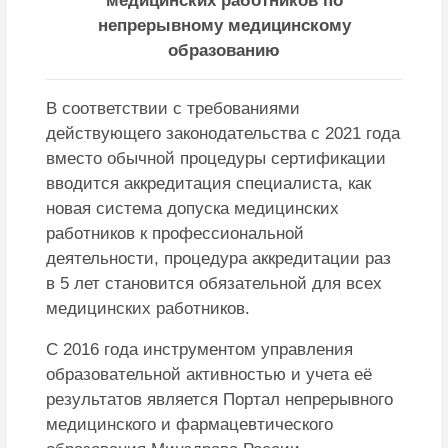
медицинских работников по
непрерывному медицинскому
образованию
В соответствии с требованиями
действующего законодательства с 2021 года
вместо обычной процедуры сертификации
вводится аккредитация специалиста, как
новая система допуска медицинских
работников к профессиональной
деятельности, процедура аккредитации раз
в 5 лет становится обязательной для всех
медицинских работников.
С 2016 года инструментом управления
образовательной активностью и учета её
результатов является Портал непрерывного
медицинского и фармацевтического