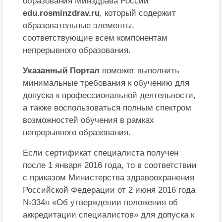
образования Минздрава России
edu.rosminzdrav.ru
, который содержит
образовательные элементы,
соответствующие всем компонентам
непрерывного образования.
Указанный Портал
поможет выполнить
минимальные требования к обучению для
допуска к профессиональной деятельности,
а также воспользоваться полным спектром
возможностей обучения в рамках
непрерывного образования.
Если сертификат специалиста получен
после 1 января 2016 года, то в соответствии
с приказом Министерства здравоохранения
Российской Федерации от 2 июня 2016 года
№334н «Об утверждении положения об
аккредитации специалистов» для допуска к