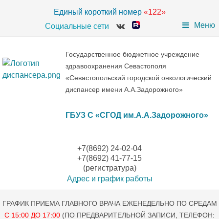
Единый короткий номер
«122»
Меню
Социальные сети
Государственное бюджетное учреждение
здравоохранения Севастополя
«Севастопольский городской онкологический
диспансер имени А.А.Задорожного»
ГБУЗ С «СГОД им.А.А.Задорожного»
+7(8692) 24-02-04
+7(8692) 41-77-15
(регистратура)
Адрес и график работы
ГРАФИК ПРИЕМА ГЛАВНОГО ВРАЧА ЕЖЕНЕДЕЛЬНО ПО СРЕДАМ
С 15:00 ДО 17:00
(ПО ПРЕДВАРИТЕЛЬНОЙ ЗАПИСИ, ТЕЛЕФОН: