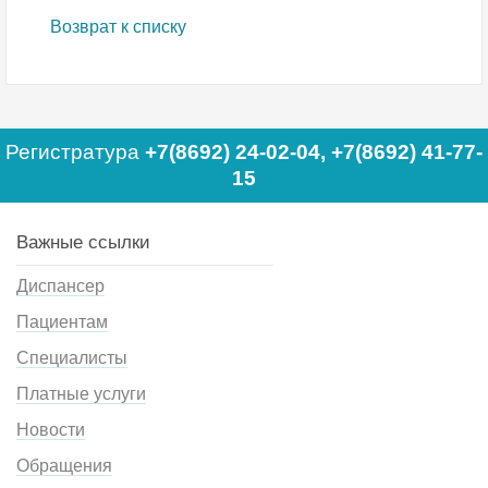
Возврат к списку
Регистратура
+7(8692) 24-02-04
,
+7(8692) 41-77-
15
Важные ссылки
Диспансер
Пациентам
Специалисты
Платные услуги
Новости
Обращения