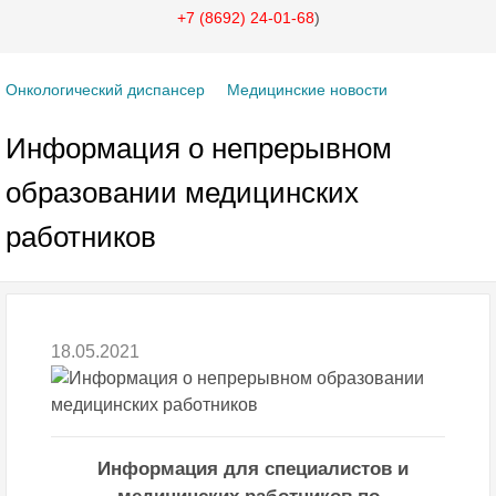
+7 (8692) 24-01-68
)
Онкологический диспансер
Медицинские новости
Информация о непрерывном
образовании медицинских
работников
18.05.2021
Информация для специалистов и