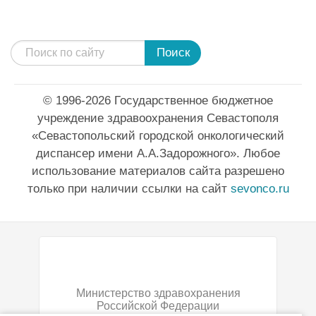
Поиск
© 1996-2026 Государственное бюджетное
учреждение здравоохранения Севастополя
«Севастопольский городской онкологический
диспансер имени А.А.Задорожного». Любое
использование материалов сайта разрешено
только при наличии ссылки на сайт
sevonco.ru
Министерство здравохранения
Российской Федерации