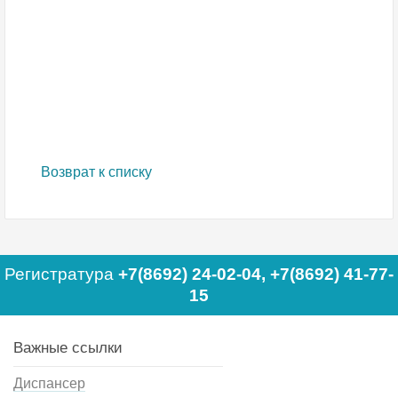
Возврат к списку
Регистратура
+7(8692) 24-02-04
,
+7(8692) 41-77-
15
Важные ссылки
Диспансер