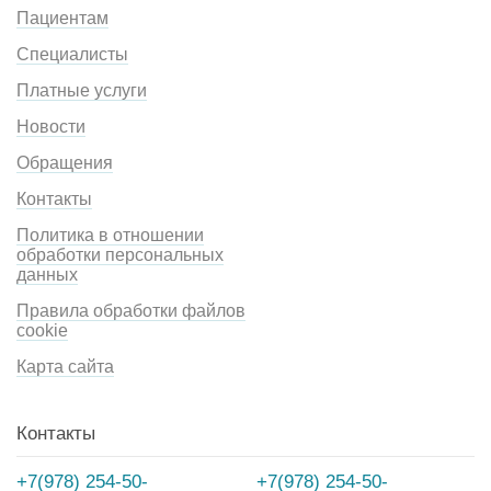
Пациентам
Специалисты
Платные услуги
Новости
Обращения
Контакты
Политика в отношении
обработки персональных
данных
Правила обработки файлов
cookie
Карта сайта
Контакты
+7(978) 254-50-
+7(978) 254-50-