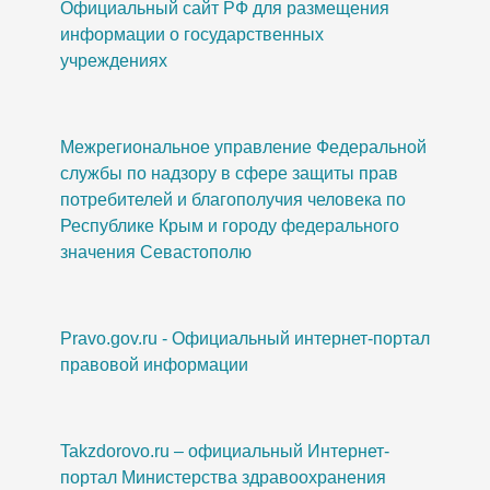
Официальный сайт РФ для размещения
информации о государственных
учреждениях
Межрегиональное управление Федеральной
службы по надзору в сфере защиты прав
потребителей и благополучия человека по
Республике Крым и городу федерального
значения Севастополю
Pravo.gov.ru - Официальный интернет-портал
правовой информации
Takzdorovo.ru – официальный Интернет-
портал Министерства здравоохранения