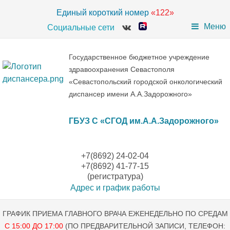
Единый короткий номер
«122»
Меню
Социальные сети
Государственное бюджетное учреждение
здравоохранения Севастополя
«Севастопольский городской онкологический
диспансер имени А.А.Задорожного»
ГБУЗ С «СГОД им.А.А.Задорожного»
+7(8692) 24-02-04
+7(8692) 41-77-15
(регистратура)
Адрес и график работы
ГРАФИК ПРИЕМА ГЛАВНОГО ВРАЧА ЕЖЕНЕДЕЛЬНО ПО СРЕДАМ
С 15:00 ДО 17:00
(ПО ПРЕДВАРИТЕЛЬНОЙ ЗАПИСИ, ТЕЛЕФОН: