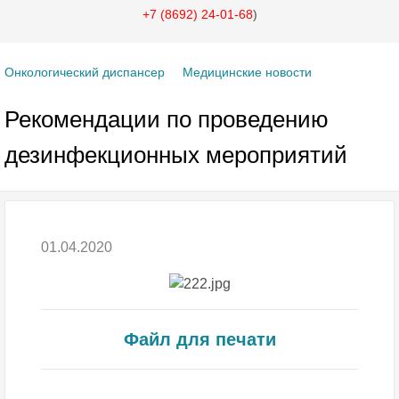
+7 (8692) 24-01-68
)
Онкологический диспансер
Медицинские новости
Рекомендации по проведению
дезинфекционных мероприятий
01.04.2020
Файл для печати