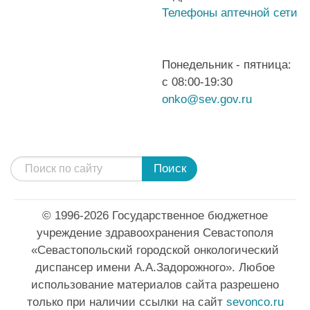
Телефоны аптечной сети
Понедельник - пятница:
с 08:00-19:30
onko@sev.gov.ru
Поиск
© 1996-2026 Государственное бюджетное
учреждение здравоохранения Севастополя
«Севастопольский городской онкологический
диспансер имени А.А.Задорожного». Любое
использование материалов сайта разрешено
только при наличии ссылки на сайт
sevonco.ru