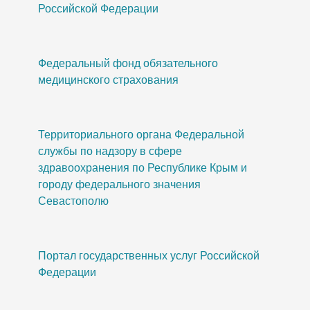
Российской Федерации
Федеральный фонд обязательного
медицинского страхования
Территориального органа Федеральной
службы по надзору в сфере
здравоохранения по Республике Крым и
городу федерального значения
Севастополю
Портал государственных услуг Российской
Федерации