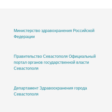
Министерство здравохранения Российской
Федерации
Правительство Севастополя Официальный
портал органов государственной власти
Севастополя
Департамент Здравоохранения города
Севастополя