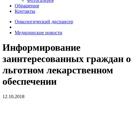
Фотогалерея
Обращения
Контакты
Онкологический диспансер
Медицинские новости
Информирование
заинтересованных граждан о
льготном лекарственном
обеспечении
12.10.2018