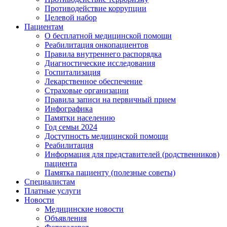
Противодействие коррупции
Целевой набор
Пациентам
О бесплатной медицинской помощи
Реабилитация онкопациентов
Правила внутреннего распорядка
Диагностические исследования
Госпитализация
Лекарственное обеспечение
Страховые организации
Правила записи на первичный прием
Инфографика
Памятки населению
Год семьи 2024
Доступность медицинской помощи
Реабилитация
Информация для представителей (родственников)
пациента
Памятка пациенту (полезные советы)
Специалистам
Платные услуги
Новости
Медицинские новости
Объявления