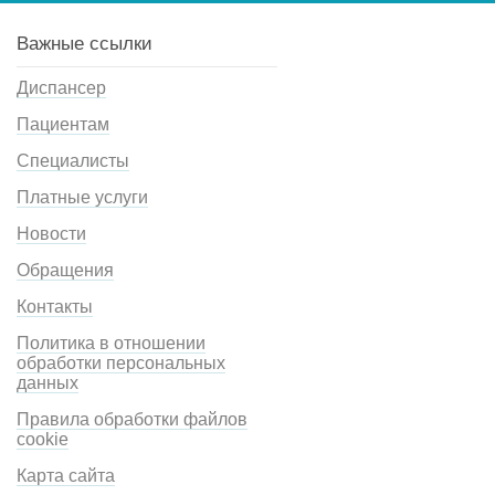
Важные ссылки
Диспансер
Пациентам
Специалисты
Платные услуги
Новости
Обращения
Контакты
Политика в отношении
обработки персональных
данных
Правила обработки файлов
cookie
Карта сайта