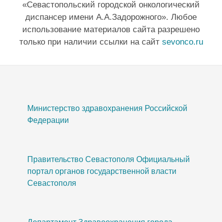
«Севастопольский городской онкологический
диспансер имени А.А.Задорожного». Любое
использование материалов сайта разрешено
только при наличии ссылки на сайт
sevonco.ru
Министерство здравохранения Российской
Федерации
Правительство Севастополя Официальный
портал органов государственной власти
Севастополя