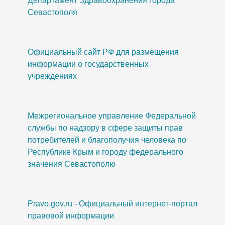
Департамент Здравоохранения города
Севастополя
Официальный сайт РФ для размещения
информации о государственных
учреждениях
Межрегиональное управление Федеральной
службы по надзору в сфере защиты прав
потребителей и благополучия человека по
Республике Крым и городу федерального
значения Севастополю
Pravo.gov.ru - Официальный интернет-портал
правовой информации