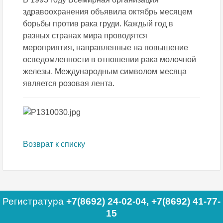
здравоохранения объявила октябрь месяцем
борьбы против рака груди. Каждый год в
разных странах мира проводятся
мероприятия, направленные на повышение
осведомленности в отношении рака молочной
железы. Международным символом месяца
является розовая лента.
Возврат к списку
Регистратура
+7(8692) 24-02-04
,
+7(8692) 41-77-
15