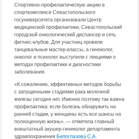
Спортивно-профилактическую акцию в
спорткомплексе Севастопольского
госуниверситета организовали Центр
медицинской профилактики, Севастопольский
городской онкологический диспансер и сеть
фитнес-клубов. Для участниц провели
танцевальные мастер-классы, а гинеколог,
онколог и психолог выступили с лекциями о
методах профилактики и диагностики
заболевания.
«К сожалению, эффективных методов борьбы
с запущенными стадиями рака молочной
железы сегодня нет. Именно поэтому так важна
профилактика: если болезнь обнаружить на
ранней стадии, у женщины есть все шансы на
полноценную жизнь», — отметила главный
внештатный акушер-гинеколог департамента
здравоохранения
Белоглазова С.А.