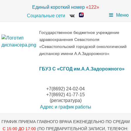
Единый короткий номер
«122»
Меню
Социальные сети
Государственное бюджетное учреждение
здравоохранения Севастополя
«Севастопольский городской онкологический
диспансер имени А.А.Задорожного»
ГБУЗ С «СГОД им.А.А.Задорожного»
+7(8692) 24-02-04
+7(8692) 41-77-15
(регистратура)
Адрес и график работы
ГРАФИК ПРИЕМА ГЛАВНОГО ВРАЧА ЕЖЕНЕДЕЛЬНО ПО СРЕДАМ
С 15:00 ДО 17:00
(ПО ПРЕДВАРИТЕЛЬНОЙ ЗАПИСИ, ТЕЛЕФОН: