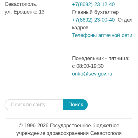
Севастополь,
+7(8692) 23-12-40
ул. Ерошенко,13
Главный бухгалтер
+7(8692) 23-00-40
Отдел
кадров
Телефоны аптечной сети
Понедельник - пятница:
с 08:00-19:30
onko@sev.gov.ru
Поиск
© 1996-2026 Государственное бюджетное
учреждение здравоохранения Севастополя