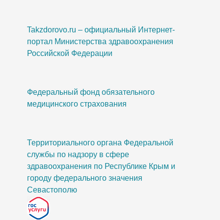
Takzdorovo.ru – официальный Интернет-
портал Министерства здравоохранения
Российской Федерации
Федеральный фонд обязательного
медицинского страхования
Территориального органа Федеральной
службы по надзору в сфере
здравоохранения по Республике Крым и
городу федерального значения
Севастополю