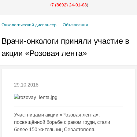
+7 (8692) 24-01-68
)
Онкологический диспансер
Объявления
Врачи-онкологи приняли участие в
акции «Розовая лента»
29.10.2018
Участницами акции «Розовая лента»,
посвящённой борьбе с раком груди, стали
более 150 жительниц Севастополя.