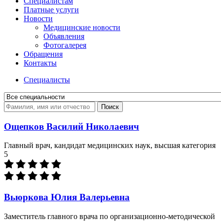
Специалистам
Платные услуги
Новости
Медицинские новости
Объявления
Фотогалерея
Обращения
Контакты
Специалисты
Поиск
Ощепков Василий Николаевич
Главный врач, кандидат медицинских наук, высшая категория
5
Вьюркова Юлия Валерьевна
Заместитель главного врача по организационно-методической