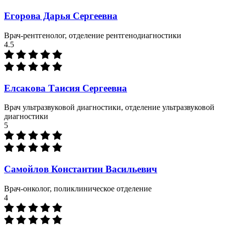
Егорова Дарья Сергеевна
Врач-рентгенолог, отделение рентгенодиагностики
4.5
Елсакова Таисия Сергеевна
Врач ультразвуковой диагностики, отделение ультразвуковой
диагностики
5
Самойлов Константин Васильевич
Врач-онколог, поликлиническое отделение
4