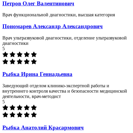
Петров Олег Валентинович
Врач функциональной диагностики, высшая категория
Пономарев Александр Александрович
Врач ультразвуковой диагностики, отделение ультразвуковой
диагностики
5
Рыбка Ирина Геннадьевна
Заведующий отделом клинико-экспертной работы и
внутреннего контроля качества и безопасности медицинской
деятельности, врач-методист
5
Рыбка Анатолий Красармович