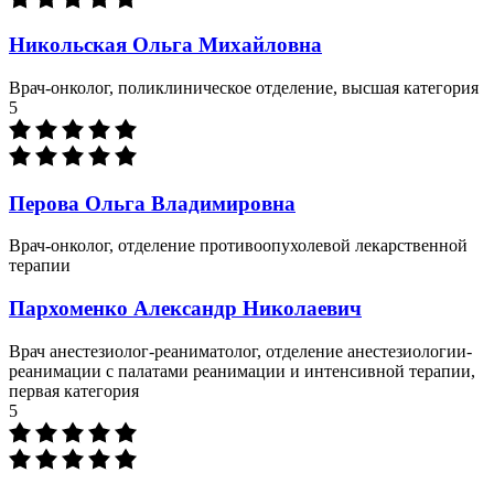
Никольская Ольга Михайловна
Врач-онколог, поликлиническое отделение, высшая категория
5
Перова Ольга Владимировна
Врач-онколог, отделение противоопухолевой лекарственной
терапии
Пархоменко Александр Николаевич
Врач анестезиолог-реаниматолог, отделение анестезиологии-
реанимации с палатами реанимации и интенсивной терапии,
первая категория
5