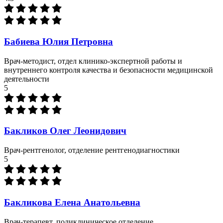
Бабиева Юлия Петровна
Врач-методист, отдел клинико-экспертной работы и
внутреннего контроля качества и безопасности медицинской
деятельности
5
Бакликов Олег Леонидович
Врач-рентгенолог, отделение рентгенодиагностики
5
Бакликова Елена Анатольевна
Врач-терапевт, поликлиническое отделение