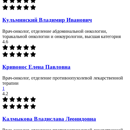
Кульминский Владимир Иванович
Врач-онколог, отделение абдоминальной онкологии,
торакальной онкологии и онкоурологии, высшая категория
4.6
Кривонос Елена Павловна
Врач-онколог, отделение противоопухолевой лекарственной
терапии
1
4.2
Калмыкова Владислава Леонидовна