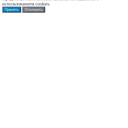
использованием cookies.
Принять
Отклонить