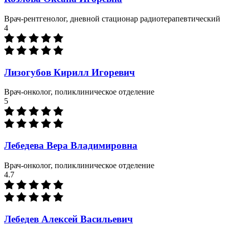
Врач-рентгенолог, дневной стационар радиотерапевтический
4
Лизогубов Кирилл Игоревич
Врач-онколог, поликлиническое отделение
5
Лебедева Вера Владимировна
Врач-онколог, поликлиническое отделение
4.7
Лебедев Алексей Васильевич