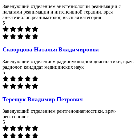
Заведующий отделением анестезиологии-реанимации с
палатами реанимации и интенсивной терапии, врач
анестезиолог-реаниматолог, высшая категория
5
Скворцова Наталья Владимировна
Заведующий отделением радионуклидной диагностики, врач-
радиолог, кандидат медицинских наук
5
Терещук Владимир Петрович
Заведующий отделением рентгенодиагностики, врач-
рентгенолог
5