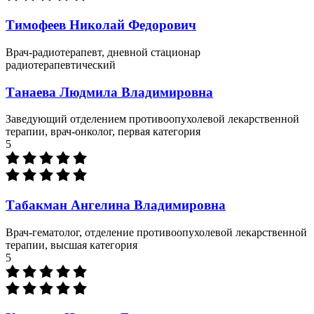
Тимофеев Николай Федорович
Врач-радиотерапевт, дневной стационар
радиотерапевтический
Танаева Людмила Владимировна
Заведующий отделением противоопухолевой лекарственной
терапии, врач-онколог, первая категория
5
Табакман Ангелина Владимировна
Врач-гематолог, отделение противоопухолевой лекарственной
терапии, высшая категория
5