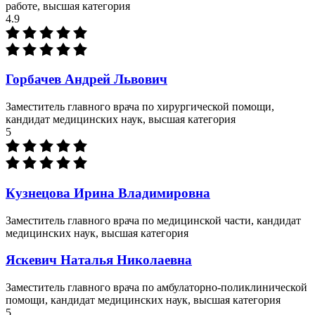
работе, высшая категория
4.9
Горбачев Андрей Львович
Заместитель главного врача по хирургической помощи,
кандидат медицинских наук, высшая категория
5
Кузнецова Ирина Владимировна
Заместитель главного врача по медицинской части, кандидат
медицинских наук, высшая категория
Яскевич Наталья Николаевна
Заместитель главного врача по амбулаторно-поликлинической
помощи, кандидат медицинских наук, высшая категория
5