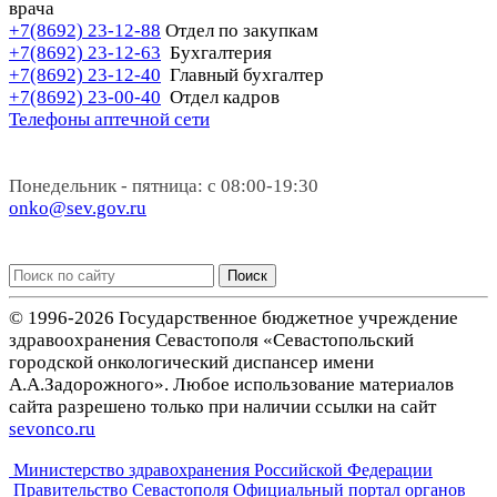
врача
+7(8692) 23-12-88
Отдел по закупкам
+7(8692) 23-12-63
Бухгалтерия
+7(8692) 23-12-40
Главный бухгалтер
+7(8692) 23-00-40
Отдел кадров
Телефоны аптечной сети
Понедельник - пятница: с 08:00-19:30
onko@sev.gov.ru
Поиск
© 1996-2026 Государственное бюджетное учреждение
здравоохранения Севастополя «Севастопольский
городской онкологический диспансер имени
А.А.Задорожного». Любое использование материалов
сайта разрешено только при наличии ссылки на сайт
sevonco.ru
Министерство здравохранения Российской Федерации
Правительство Севастополя Официальный портал органов