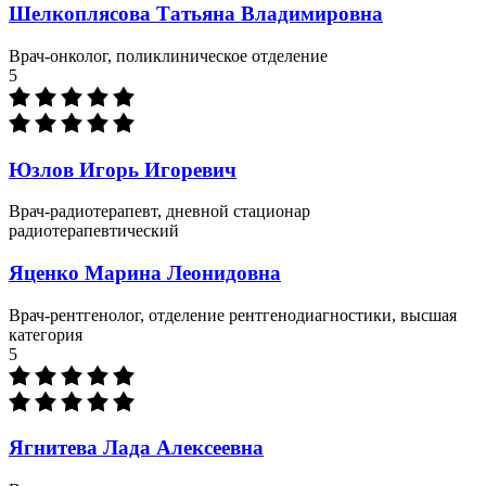
Шелкоплясова Татьяна Владимировна
Врач-онколог, поликлиническое отделение
5
Юзлов Игорь Игоревич
Врач-радиотерапевт, дневной стационар
радиотерапевтический
Яценко Марина Леонидовна
Врач-рентгенолог, отделение рентгенодиагностики, высшая
категория
5
Ягнитева Лада Алексеевна