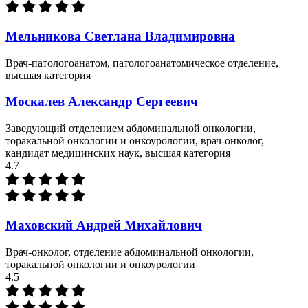
Мельникова Светлана Владимировна
Врач-патологоанатом, патологоанатомическое отделение,
высшая категория
Москалев Александр Сергеевич
Заведующий отделением абдоминальной онкологии,
торакальной онкологии и онкоурологии, врач-онколог,
кандидат медицинских наук, высшая категория
4.7
Маховский Андрей Михайлович
Врач-онколог, отделение абдоминальной онкологии,
торакальной онкологии и онкоурологии
4.5