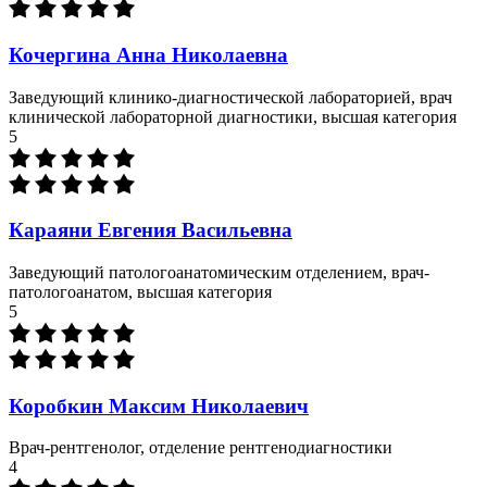
Кочергина Анна Николаевна
Заведующий клинико-диагностической лабораторией, врач
клинической лабораторной диагностики, высшая категория
5
Караяни Евгения Васильевна
Заведующий патологоанатомическим отделением, врач-
патологоанатом, высшая категория
5
Коробкин Максим Николаевич
Врач-рентгенолог, отделение рентгенодиагностики
4