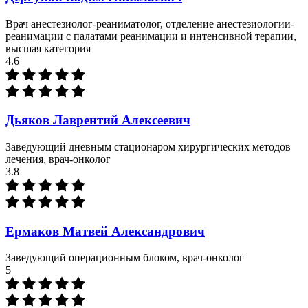
Врач анестезиолог-реаниматолог, отделение анестезиологии-
реанимации с палатами реанимации и интенсивной терапии,
высшая категория
4.6
Дьяков Лаврентий Алексеевич
Заведующий дневным стационаром хирургических методов
лечения, врач-онколог
3.8
Ермаков Матвей Александрович
Заведующий операционным блоком, врач-онколог
5