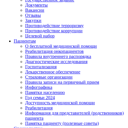
Документы
Вакансии
Отзывы
Закупки
Противодействие терроризму
Противодействие коррупции
Целевой набор
Пациентам
О бесплатной медицинской помощи
Реабилитация онкопациентов
Правила внутреннего распорядка
Диагностические исследования
Госпитализация
Лекарственное обеспечение
Страховые организации
Правила записи на первичный прием
Инфографика
Памятки населению
Год семьи 2024
Доступность медицинской помощи
Реабилитация
Информация для представителей (родственников)
пациента
Памятка пациенту (полезные советы)