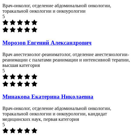
Врач-онколог, отделение абдоминальной онкологии,
торакальной онкологии и онкоурологии
5
Морозов Евгений Александрович
Врач анестезиолог-реаниматолог, отделение анестезиологии-
реанимации с палатами реанимации и интенсивной терапии,
высшая категория
5
Минакова Екатерина Николаевна
Врач-онколог, отделение абдоминальной онкологии,
торакальной онкологии и онкоурологии, кандидат
медицинских наук, первая категория
5