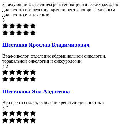
Заведующий отделением рентгенохирургических методов
диагностики и лечения, врач по рентгенэндовакулярным
диагностике и лечению
5
Шестаков Ярослав Владимирович
Врач-онколог, отделение абдоминальной онкологии,
торакальной онкологии и онкоурологии
4.2
Шестакова Яна Андреевна
Врач-рентгенолог, отделение рентгенодиагностики
3.7